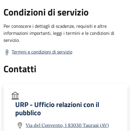
Condizioni di servizio
Per conoscere i dettagli di scadenze, requisiti e altre
informazioni importanti, leggi i termini e le condizioni di
servizio.
Termini e condizioni di servizio
Contatti
URP - Ufficio relazioni con il
pubblico
Via del Convento, 1 83030 Taurasi (AV)