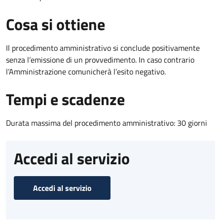
Cosa si ottiene
Il procedimento amministrativo si conclude positivamente
senza l’emissione di un provvedimento. In caso contrario
l’Amministrazione comunicherà l’esito negativo.
Tempi e scadenze
Durata massima del procedimento amministrativo: 30 giorni
Accedi al servizio
Accedi al servizio