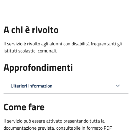
A chi è rivolto
Il servizio è rivolto agli alunni con disabilità frequentanti gli
istituti scolastici comunali.
Approfondimenti
Ulteriori informazioni
Come fare
Il servizio può essere attivato presentando tutta la
documentazione prevista, consultabile in formato PDF.