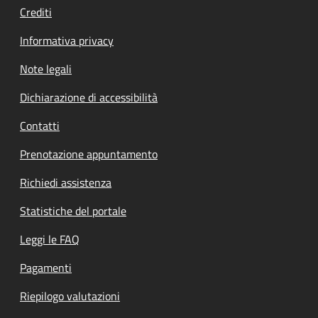
Crediti
Informativa privacy
Note legali
Dichiarazione di accessibilità
Contatti
Prenotazione appuntamento
Richiedi assistenza
Statistiche del portale
Leggi le FAQ
Pagamenti
Riepilogo valutazioni