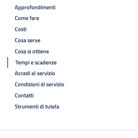
Approfondimenti
Come fare
Costi
Cosa serve
Cosa si ottiene
Tempi e scadenze
Accedi al servizio
Condizioni di servizio
Contatti
Strumenti di tutela