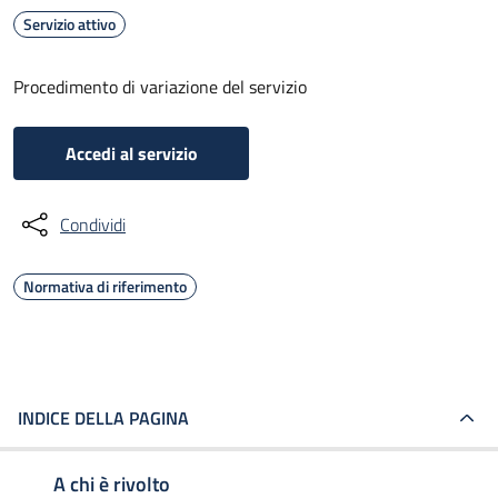
Servizio attivo
Procedimento di variazione del servizio
Accedi al servizio
Condividi
Normativa di riferimento
INDICE DELLA PAGINA
A chi è rivolto