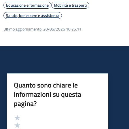
Educazione e formazione
Mobilità e trasporti
Salute, benessere e assistenza
Ultimo aggiornamento:
20/05/2026 10:25.11
Quanto sono chiare le
informazioni su questa
pagina?
Valutazione
Valuta 5 stelle su 5
Valuta 4 stelle su 5