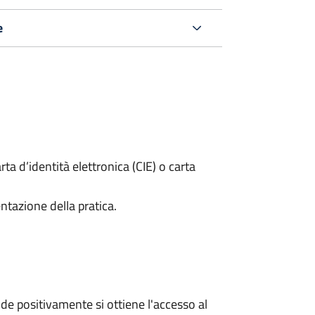
e
rta d’identità elettronica (CIE) o carta
ntazione della pratica.
e positivamente si ottiene l'accesso al