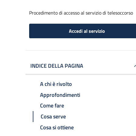
Procedimento di accesso al servizio di telesoccorso
Accedi al servizio
INDICE DELLA PAGINA
A chi è rivolto
Approfondimenti
Come fare
Cosa serve
Cosa si ottiene