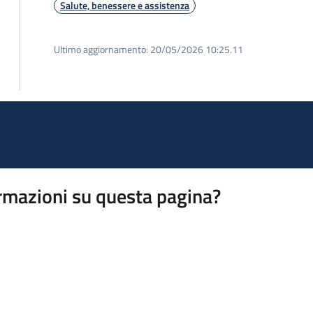
Salute, benessere e assistenza
Ultimo aggiornamento:
20/05/2026 10:25.11
rmazioni su questa pagina?