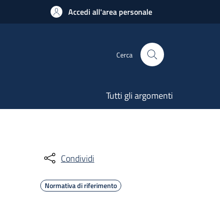
Accedi all'area personale
Cerca
Tutti gli argomenti
Condividi
Normativa di riferimento