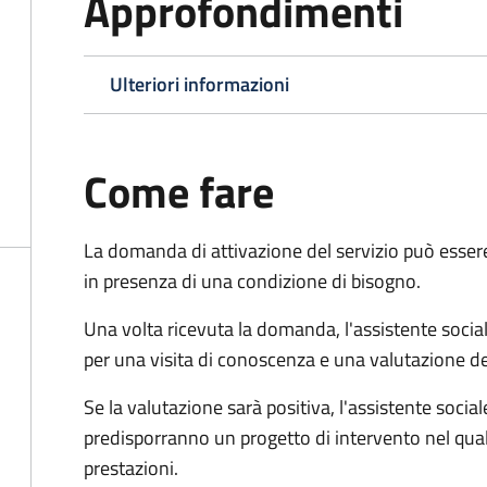
Approfondimenti
Ulteriori informazioni
Come fare
La domanda di attivazione del servizio può esser
in presenza di una condizione di bisogno.
Una volta ricevuta la domanda, l'assistente social
per una visita di conoscenza e una valutazione de
Se la valutazione sarà positiva, l'assistente socia
predisporranno un progetto di intervento nel qual
prestazioni.