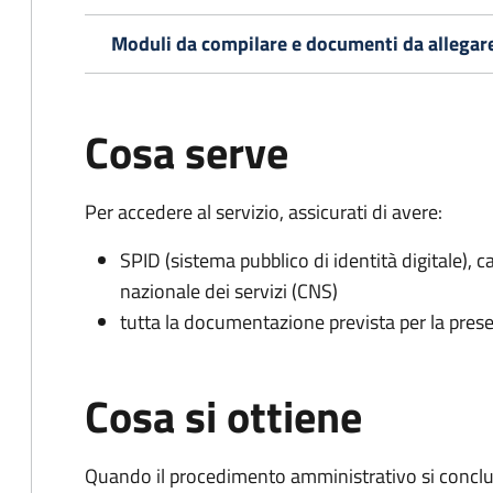
Moduli da compilare e documenti da allegar
Cosa serve
Per accedere al servizio, assicurati di avere:
SPID (sistema pubblico di identità digitale), ca
nazionale dei servizi (CNS)
tutta la documentazione prevista per la prese
Cosa si ottiene
Quando il procedimento amministrativo si conclud