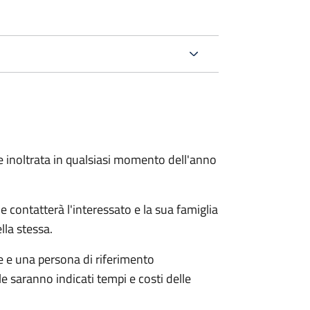
e inoltrata in qualsiasi momento dell'anno
e contatterà l'interessato e la sua famiglia
lla stessa.
le e una persona di riferimento
e saranno indicati tempi e costi delle