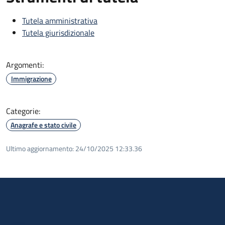
Tutela amministrativa
Tutela giurisdizionale
Argomenti:
Immigrazione
Categorie:
Anagrafe e stato civile
Ultimo aggiornamento:
24/10/2025 12:33.36