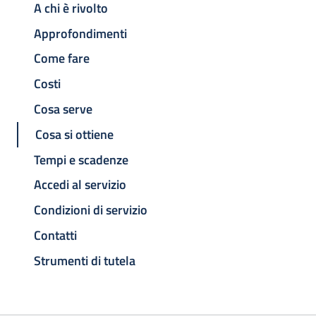
A chi è rivolto
Approfondimenti
Come fare
Costi
Cosa serve
Cosa si ottiene
Tempi e scadenze
Accedi al servizio
Condizioni di servizio
Contatti
Strumenti di tutela