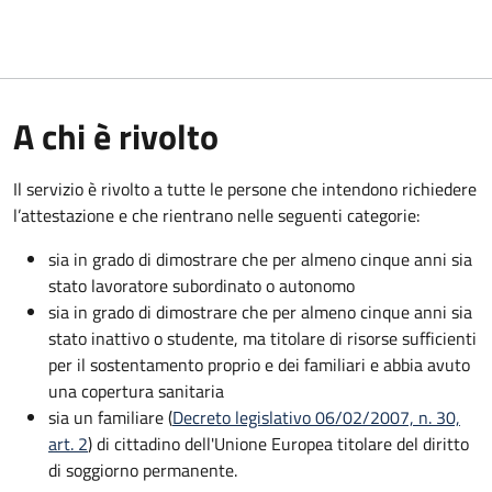
A chi è rivolto
Il servizio è rivolto a tutte le persone che intendono richiedere
l’attestazione e che rientrano nelle seguenti categorie:
sia in grado di dimostrare che per almeno cinque anni sia
stato lavoratore subordinato o autonomo
sia in grado di dimostrare che per almeno cinque anni sia
stato inattivo o studente, ma titolare di risorse sufficienti
per il sostentamento proprio e dei familiari e abbia avuto
una copertura sanitaria
sia un familiare (
Decreto legislativo 06/02/2007, n. 30,
art. 2
) di cittadino dell'Unione Europea titolare del diritto
di soggiorno permanente.