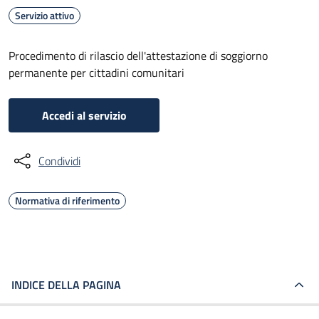
Servizio attivo
Procedimento di rilascio dell'attestazione di soggiorno
permanente per cittadini comunitari
Accedi al servizio
Condividi
Normativa di riferimento
INDICE DELLA PAGINA