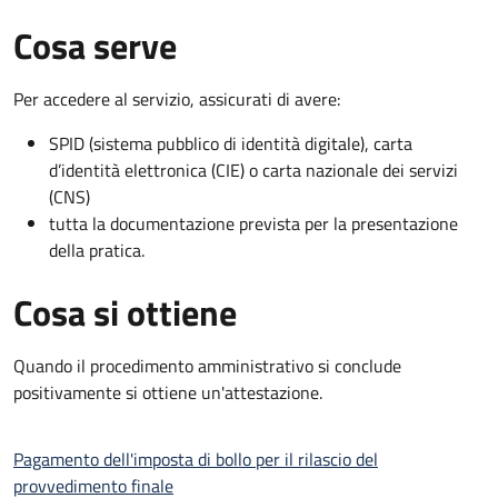
Cosa serve
Per accedere al servizio, assicurati di avere:
SPID (sistema pubblico di identità digitale), carta
d’identità elettronica (CIE) o carta nazionale dei servizi
(CNS)
tutta la documentazione prevista per la presentazione
della pratica.
Cosa si ottiene
Quando il procedimento amministrativo si conclude
positivamente si ottiene un'attestazione.
Pagamento dell'imposta di bollo per il rilascio del
provvedimento finale