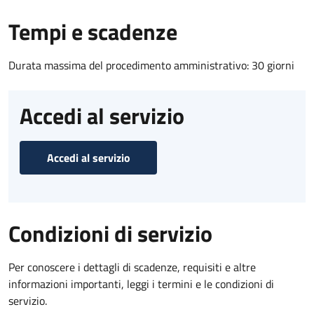
Tempi e scadenze
Durata massima del procedimento amministrativo: 30 giorni
Accedi al servizio
Accedi al servizio
Condizioni di servizio
Per conoscere i dettagli di scadenze, requisiti e altre
informazioni importanti, leggi i termini e le condizioni di
servizio.