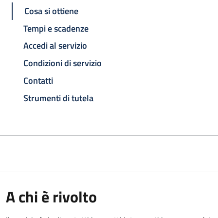
Cosa si ottiene
Tempi e scadenze
Accedi al servizio
Condizioni di servizio
Contatti
Strumenti di tutela
A chi è rivolto