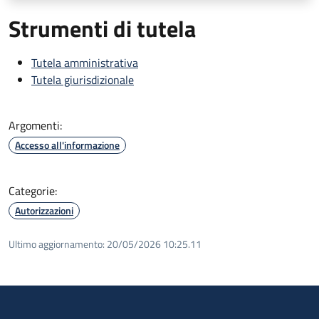
Strumenti di tutela
Tutela amministrativa
Tutela giurisdizionale
Argomenti:
Accesso all'informazione
Categorie:
Autorizzazioni
Ultimo aggiornamento:
20/05/2026 10:25.11