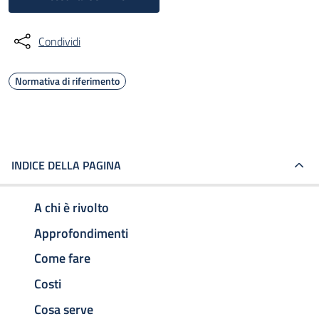
Condividi
Normativa di riferimento
INDICE DELLA PAGINA
A chi è rivolto
Approfondimenti
Come fare
Costi
Cosa serve