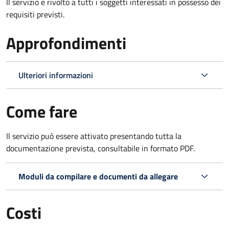
Il servizio è rivolto a tutti i soggetti interessati in possesso dei
requisiti previsti.
Approfondimenti
Ulteriori informazioni
Come fare
Il servizio può essere attivato presentando tutta la
documentazione prevista, consultabile in formato PDF.
Moduli da compilare e documenti da allegare
Costi