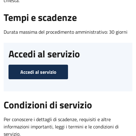
chiesta.
Tempi e scadenze
Durata massima del procedimento amministrativo: 30 giorni
Accedi al servizio
Accedi al servizio
Condizioni di servizio
Per conoscere i dettagli di scadenze, requisiti e altre
informazioni importanti, leggi i termini e le condizioni di
servizio.