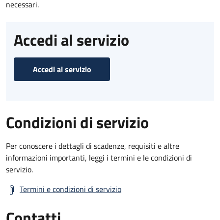
necessari.
Accedi al servizio
Accedi al servizio
Condizioni di servizio
Per conoscere i dettagli di scadenze, requisiti e altre
informazioni importanti, leggi i termini e le condizioni di
servizio.
Termini e condizioni di servizio
Contatti