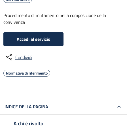
Procedimento di mutamento nella composizione della
convivenza
Accedi al servizio
Condividi
Normativa di riferimento
INDICE DELLA PAGINA
A chi è rivolto