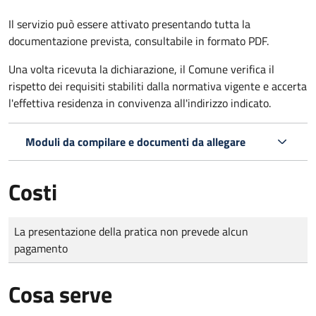
Il servizio può essere attivato presentando tutta la
documentazione prevista, consultabile in formato PDF.
Una volta ricevuta la dichiarazione, il Comune verifica il
rispetto dei requisiti stabiliti dalla normativa vigente e accerta
l'effettiva residenza in convivenza all'indirizzo indicato.
Moduli da compilare e documenti da allegare
Costi
Tipo di pagamento
Importo
La presentazione della pratica non prevede alcun
pagamento
Cosa serve