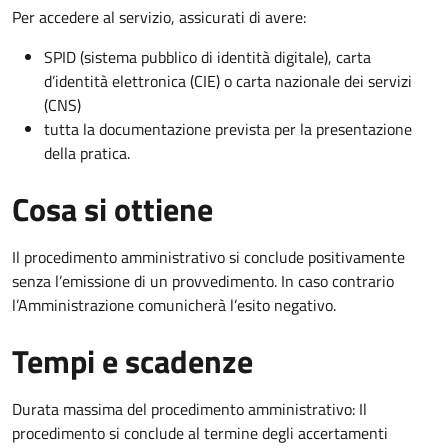
Per accedere al servizio, assicurati di avere:
SPID (sistema pubblico di identità digitale), carta
d’identità elettronica (CIE) o carta nazionale dei servizi
(CNS)
tutta la documentazione prevista per la presentazione
della pratica.
Cosa si ottiene
Il procedimento amministrativo si conclude positivamente
senza l’emissione di un provvedimento. In caso contrario
l’Amministrazione comunicherà l’esito negativo.
Tempi e scadenze
Durata massima del procedimento amministrativo: Il
procedimento si conclude al termine degli accertamenti