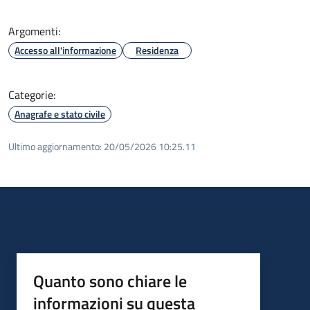
Argomenti:
Accesso all'informazione
Residenza
Categorie:
Anagrafe e stato civile
Ultimo aggiornamento:
20/05/2026 10:25.11
Quanto sono chiare le
informazioni su questa