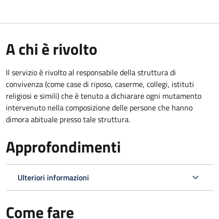
A chi è rivolto
Il servizio è rivolto al responsabile della struttura di
convivenza (come case di riposo, caserme, collegi, istituti
religiosi e simili) che è tenuto a dichiarare ogni mutamento
intervenuto nella composizione delle persone che hanno
dimora abituale presso tale struttura.
Approfondimenti
Ulteriori informazioni
Come fare