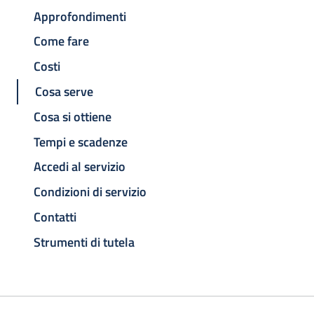
Approfondimenti
Come fare
Costi
Cosa serve
Cosa si ottiene
Tempi e scadenze
Accedi al servizio
Condizioni di servizio
Contatti
Strumenti di tutela