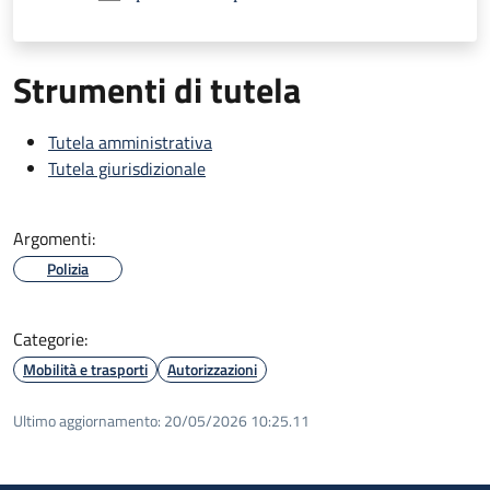
Strumenti di tutela
Tutela amministrativa
Tutela giurisdizionale
Argomenti:
Polizia
Categorie:
Mobilità e trasporti
Autorizzazioni
Ultimo aggiornamento:
20/05/2026 10:25.11