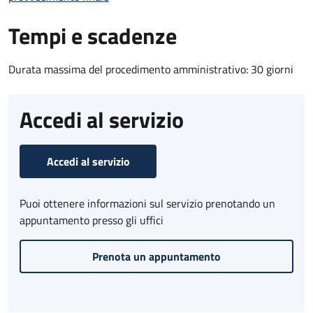
Tempi e scadenze
Durata massima del procedimento amministrativo: 30 giorni
Accedi al servizio
Accedi al servizio
Puoi ottenere informazioni sul servizio prenotando un
appuntamento presso gli uffici
Prenota un appuntamento