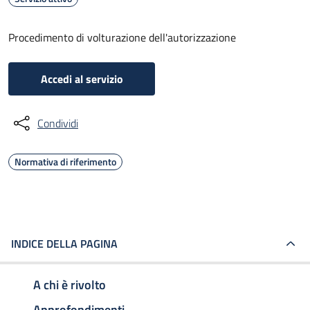
Procedimento di volturazione dell'autorizzazione
Accedi al servizio
Condividi
Normativa di riferimento
INDICE DELLA PAGINA
A chi è rivolto
Approfondimenti