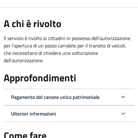
A chi è rivolto
Il servizio è rivolto ai cittadini in possesso dell'autorizzazione
per l'apertura di un passo carrabile per il transito di veicoli,
che necessitano di chiedere una volturazione
dell'autorizzazione.
Approfondimenti
Pagamento del canone unico patrimoniale
Ulteriori informazioni
Come fare