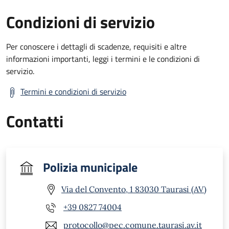
Condizioni di servizio
Per conoscere i dettagli di scadenze, requisiti e altre
informazioni importanti, leggi i termini e le condizioni di
servizio.
Termini e condizioni di servizio
Contatti
Polizia municipale
Via del Convento, 1 83030 Taurasi (AV)
+39 0827 74004
protocollo@pec.comune.taurasi.av.it