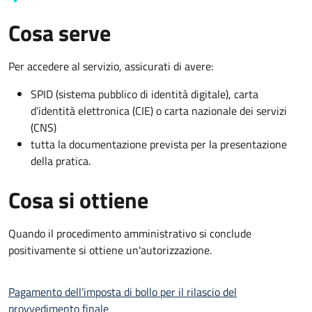
Cosa serve
Per accedere al servizio, assicurati di avere:
SPID (sistema pubblico di identità digitale), carta
d’identità elettronica (CIE) o carta nazionale dei servizi
(CNS)
tutta la documentazione prevista per la presentazione
della pratica.
Cosa si ottiene
Quando il procedimento amministrativo si conclude
positivamente si ottiene un'autorizzazione.
Pagamento dell'imposta di bollo per il rilascio del
provvedimento finale