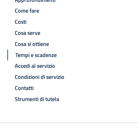
Come fare
Costi
Cosa serve
Cosa si ottiene
Tempi e scadenze
Accedi al servizio
Condizioni di servizio
Contatti
Strumenti di tutela