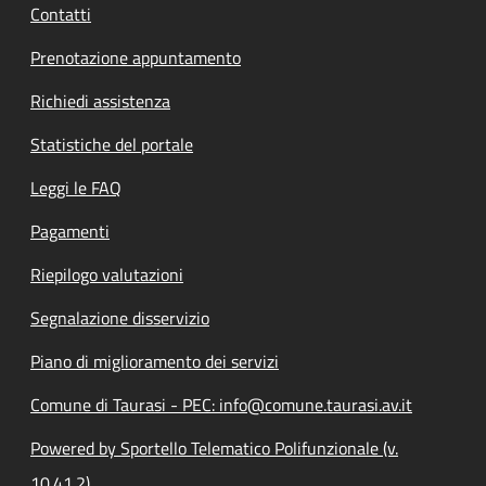
Contatti
Prenotazione appuntamento
Richiedi assistenza
Statistiche del portale
Leggi le FAQ
Pagamenti
Riepilogo valutazioni
Segnalazione disservizio
Piano di miglioramento dei servizi
Comune di Taurasi - PEC: info@comune.taurasi.av.it
Powered by Sportello Telematico Polifunzionale (v.
10.41.2)