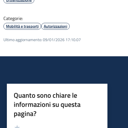
Categorie:
Mobilità e trasporti
Autorizzazioni
Ultimo aggiornamento:
09/01/2026 17:10.07
Quanto sono chiare le
informazioni su questa
pagina?
Valutazione
Valuta 5 stelle su 5