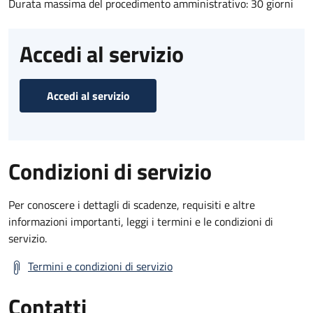
Durata massima del procedimento amministrativo: 30 giorni
Accedi al servizio
Accedi al servizio
Condizioni di servizio
Per conoscere i dettagli di scadenze, requisiti e altre
informazioni importanti, leggi i termini e le condizioni di
servizio.
Termini e condizioni di servizio
Contatti