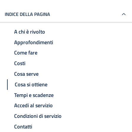
INDICE DELLA PAGINA
A chi è rivolto
Approfondimenti
Come fare
Costi
Cosa serve
Cosa si ottiene
Tempi e scadenze
Accedi al servizio
Condizioni di servizio
Contatti