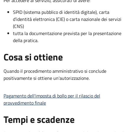
Per accedere al servizio, assicurati di avere:
SPID (sistema pubblico di identità digitale), carta
d’identità elettronica (CIE) o carta nazionale dei servizi
(CNS)
tutta la documentazione prevista per la presentazione
della pratica.
Cosa si ottiene
Quando il procedimento amministrativo si conclude
positivamente si ottiene un'autorizzazione.
Pagamento dell'imposta di bollo per il rilascio del
provvedimento finale
Tempi e scadenze