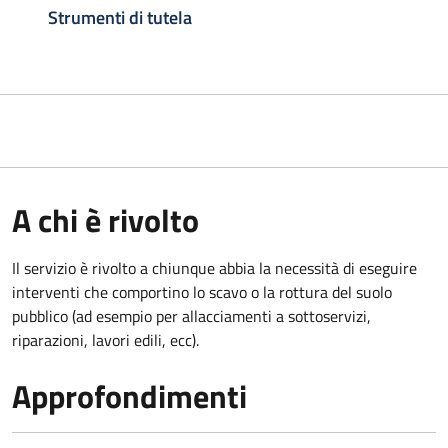
Strumenti di tutela
A chi è rivolto
Il servizio è rivolto a chiunque abbia la necessità di eseguire
interventi che comportino lo scavo o la rottura del suolo
pubblico (ad esempio per allacciamenti a sottoservizi,
riparazioni, lavori edili, ecc).
Approfondimenti