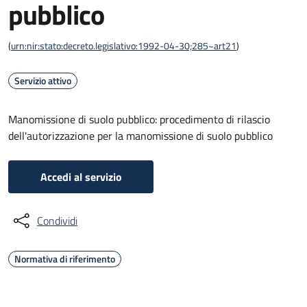
pubblico
(
urn:nir:stato:decreto.legislativo:1992-04-30;285~art21
)
Servizio attivo
Manomissione di suolo pubblico: procedimento di rilascio
dell'autorizzazione per la manomissione di suolo pubblico
Accedi al servizio
Condividi
Normativa di riferimento