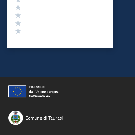
Valuta 4 stelle su 5
Valuta 3 stelle su 5
Valuta 2 stelle su 5
Valuta 1 stelle su 5
Comune di Taurasi