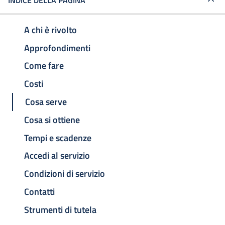
INDICE DELLA PAGINA
A chi è rivolto
Approfondimenti
Come fare
Costi
Cosa serve
Cosa si ottiene
Tempi e scadenze
Accedi al servizio
Condizioni di servizio
Contatti
Strumenti di tutela