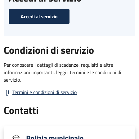
Accedi al servizio
Condizioni di servizio
Per conoscere i dettagli di scadenze, requisiti e altre
informazioni importanti, leggi i termini e le condizioni di
servizio.
Termini e condizioni di servizio
Contatti
Polizia municipale