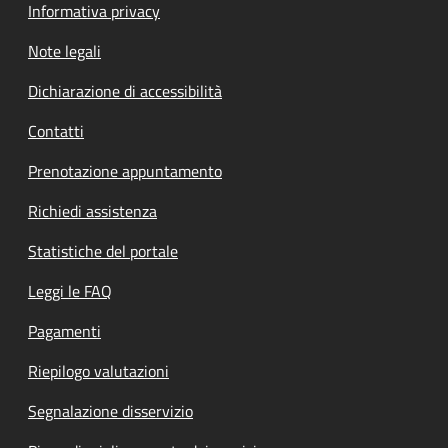
Informativa privacy
Note legali
Dichiarazione di accessibilità
Contatti
Prenotazione appuntamento
Richiedi assistenza
Statistiche del portale
Leggi le FAQ
Pagamenti
Riepilogo valutazioni
Segnalazione disservizio