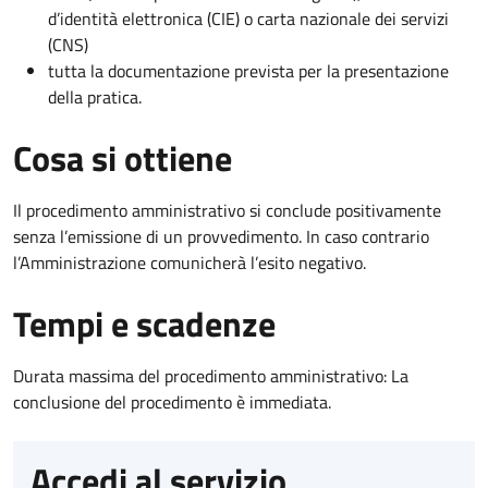
d’identità elettronica (CIE) o carta nazionale dei servizi
(CNS)
tutta la documentazione prevista per la presentazione
della pratica.
Cosa si ottiene
Il procedimento amministrativo si conclude positivamente
senza l’emissione di un provvedimento. In caso contrario
l’Amministrazione comunicherà l’esito negativo.
Tempi e scadenze
Durata massima del procedimento amministrativo: La
conclusione del procedimento è immediata.
Accedi al servizio