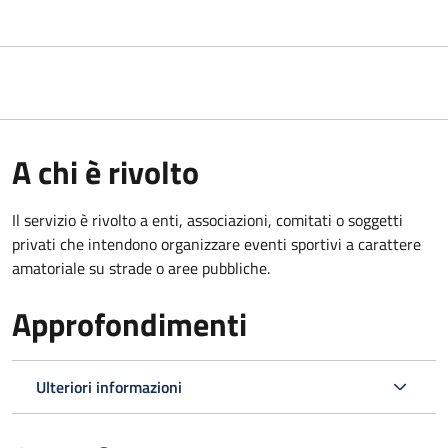
A chi è rivolto
Il servizio è rivolto a enti, associazioni, comitati o soggetti
privati che intendono organizzare eventi sportivi a carattere
amatoriale su strade o aree pubbliche.
Approfondimenti
Ulteriori informazioni