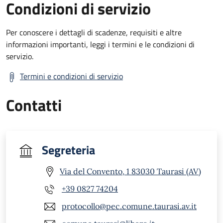
Condizioni di servizio
Per conoscere i dettagli di scadenze, requisiti e altre
informazioni importanti, leggi i termini e le condizioni di
servizio.
Termini e condizioni di servizio
Contatti
Segreteria
Via del Convento, 1 83030 Taurasi (AV)
+39 0827 74204
protocollo@pec.comune.taurasi.av.it