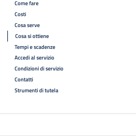
Come fare
Costi
Cosa serve
Cosa si ottiene
Tempi e scadenze
Accedi al servizio
Condizioni di servizio
Contatti
Strumenti di tutela