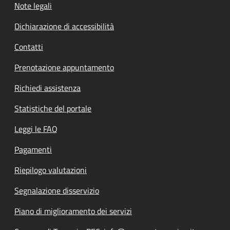
Note legali
Dichiarazione di accessibilità
Contatti
Prenotazione appuntamento
Richiedi assistenza
Statistiche del portale
Leggi le FAQ
Pagamenti
Riepilogo valutazioni
Segnalazione disservizio
Piano di miglioramento dei servizi