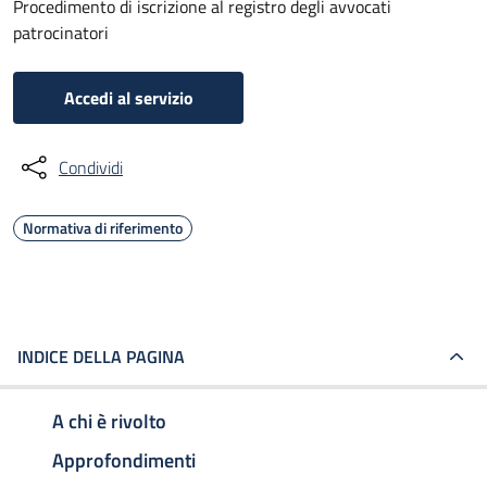
Procedimento di iscrizione al registro degli avvocati
patrocinatori
Accedi al servizio
Condividi
Normativa di riferimento
INDICE DELLA PAGINA
A chi è rivolto
Approfondimenti