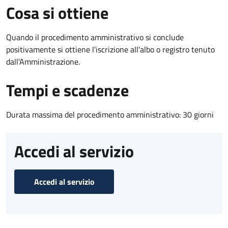
Cosa si ottiene
Quando il procedimento amministrativo si conclude
positivamente si ottiene l'iscrizione all'albo o registro tenuto
dall'Amministrazione.
Tempi e scadenze
Durata massima del procedimento amministrativo: 30 giorni
Accedi al servizio
Accedi al servizio