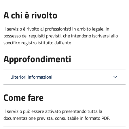
A chi è rivolto
Il servizio è rivolto ai professionisti in ambito legale, in
possesso dei requisiti previsti, che intendono iscriversi allo
specifico registro istituito dall'ente.
Approfondimenti
Ulteriori informazioni
Come fare
Il servizio può essere attivato presentando tutta la
documentazione prevista, consultabile in formato PDF.