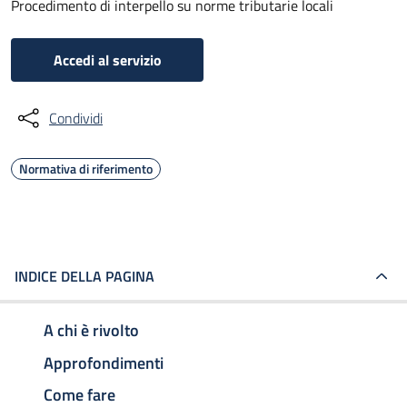
Procedimento di interpello su norme tributarie locali
Accedi al servizio
Condividi
Normativa di riferimento
INDICE DELLA PAGINA
A chi è rivolto
Approfondimenti
Come fare