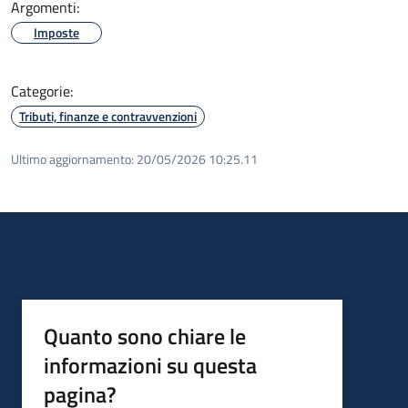
Argomenti:
Imposte
Categorie:
Tributi, finanze e contravvenzioni
Ultimo aggiornamento:
20/05/2026 10:25.11
Quanto sono chiare le
informazioni su questa
pagina?