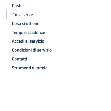
Costi
Cosa serve
Cosa si ottiene
Tempi e scadenze
Accedi al servizio
Condizioni di servizio
Contatti
Strumenti di tutela