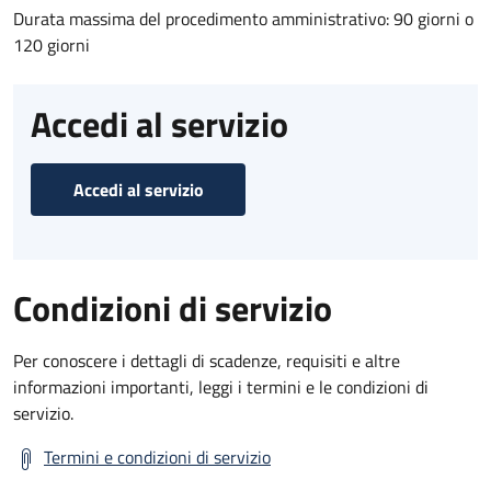
Durata massima del procedimento amministrativo: 90 giorni o
120 giorni
Accedi al servizio
Accedi al servizio
Condizioni di servizio
Per conoscere i dettagli di scadenze, requisiti e altre
informazioni importanti, leggi i termini e le condizioni di
servizio.
Termini e condizioni di servizio