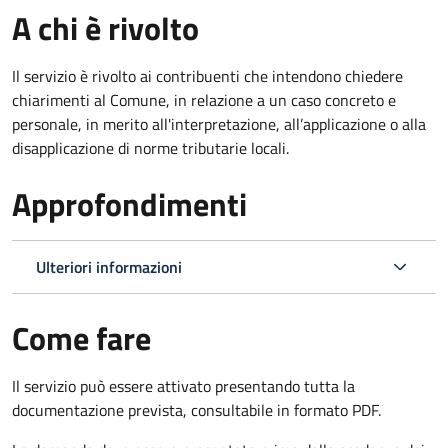
A chi è rivolto
Il servizio è rivolto ai contribuenti che intendono chiedere
chiarimenti al Comune, in relazione a un caso concreto e
personale, in merito all'interpretazione, all’applicazione o alla
disapplicazione di norme tributarie locali.
Approfondimenti
Ulteriori informazioni
Come fare
Il servizio può essere attivato presentando tutta la
documentazione prevista, consultabile in formato PDF.