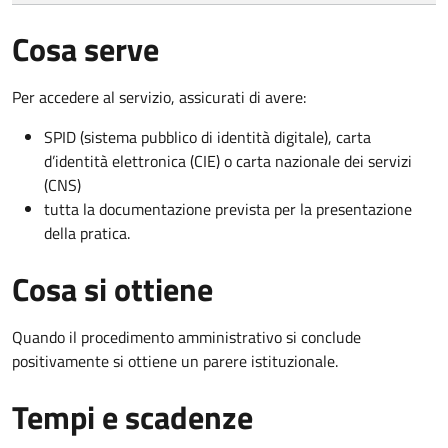
Cosa serve
Per accedere al servizio, assicurati di avere:
SPID (sistema pubblico di identità digitale), carta
d’identità elettronica (CIE) o carta nazionale dei servizi
(CNS)
tutta la documentazione prevista per la presentazione
della pratica.
Cosa si ottiene
Quando il procedimento amministrativo si conclude
positivamente si ottiene un parere istituzionale.
Tempi e scadenze