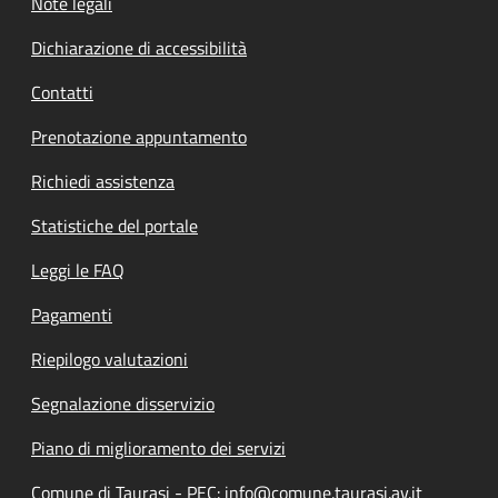
Note legali
Dichiarazione di accessibilità
Contatti
Prenotazione appuntamento
Richiedi assistenza
Statistiche del portale
Leggi le FAQ
Pagamenti
Riepilogo valutazioni
Segnalazione disservizio
Piano di miglioramento dei servizi
Comune di Taurasi - PEC: info@comune.taurasi.av.it