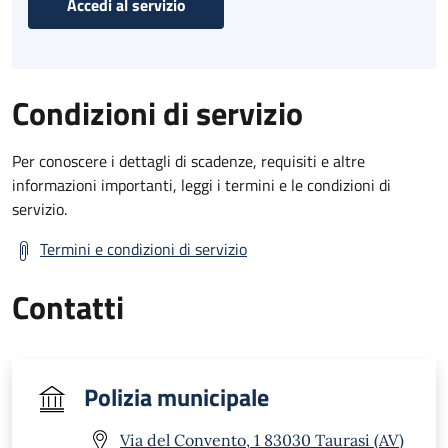
Accedi al servizio
Condizioni di servizio
Per conoscere i dettagli di scadenze, requisiti e altre
informazioni importanti, leggi i termini e le condizioni di
servizio.
Termini e condizioni di servizio
Contatti
Polizia municipale
Via del Convento, 1 83030 Taurasi (AV)