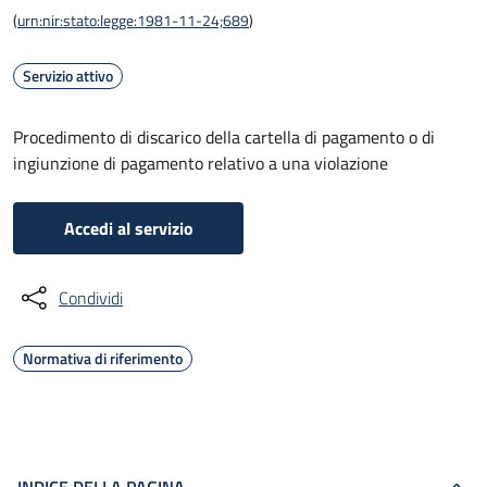
(
urn:nir:stato:legge:1981-11-24;689
)
Servizio attivo
Procedimento di discarico della cartella di pagamento o di
ingiunzione di pagamento relativo a una violazione
Accedi al servizio
Condividi
Normativa di riferimento