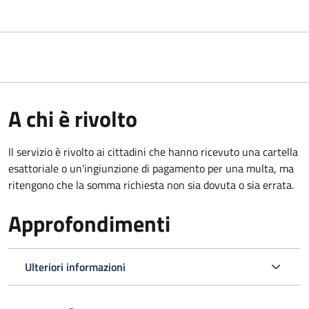
A chi è rivolto
Il servizio è rivolto ai cittadini che hanno ricevuto una cartella
esattoriale o un'ingiunzione di pagamento per una multa, ma
ritengono che la somma richiesta non sia dovuta o sia errata.
Approfondimenti
Ulteriori informazioni