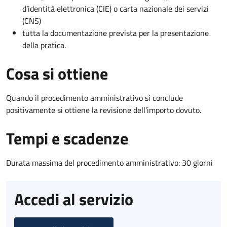
d’identità elettronica (CIE) o carta nazionale dei servizi
(CNS)
tutta la documentazione prevista per la presentazione
della pratica.
Cosa si ottiene
Quando il procedimento amministrativo si conclude
positivamente si ottiene la revisione dell'importo dovuto.
Tempi e scadenze
Durata massima del procedimento amministrativo: 30 giorni
Accedi al servizio