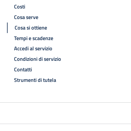
Costi
Cosa serve
Cosa si ottiene
Tempi e scadenze
Accedi al servizio
Condizioni di servizio
Contatti
Strumenti di tutela