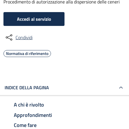
Procedimento di autorizzazione alla dispersione delle ceneri
Accedi al servizio
Condividi
Normativa di riferimento
INDICE DELLA PAGINA
A chi è rivolto
Approfondimenti
Come fare