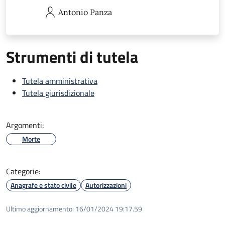
Antonio
Panza
Strumenti di tutela
Tutela amministrativa
Tutela giurisdizionale
Argomenti:
Morte
Categorie:
Anagrafe e stato civile
Autorizzazioni
Ultimo aggiornamento:
16/01/2024 19:17.59