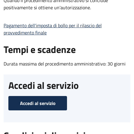
Quando il procedimento amministrativo si conclude
positivamente si ottiene un'autorizzazione.
Pagamento dell'imposta di bollo per il rilascio del
provvedimento finale
Tempi e scadenze
Durata massima del procedimento amministrativo: 30 giorni
Accedi al servizio
Accedi al servizio