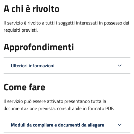
A chi è rivolto
Il servizio è rivolto a tutti i soggetti interessati in possesso dei
requisiti previsti.
Approfondimenti
Ulteriori informazioni
Come fare
Il servizio può essere attivato presentando tutta la
documentazione prevista, consultabile in formato PDF.
Moduli da compilare e documenti da allegare