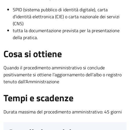
SPID (sistema pubblico di identità digitale), carta
d’identità elettronica (CIE) o carta nazionale dei servizi
(CNS)
tutta la documentazione prevista per la presentazione
della pratica.
Cosa si ottiene
Quando il procedimento amministrativo si conclude
positivamente si ottiene l'aggiornamento dell'albo o registro
tenuto dall'Amministrazione
Tempi e scadenze
Durata massima del procedimento amministrativo: 45 giorni