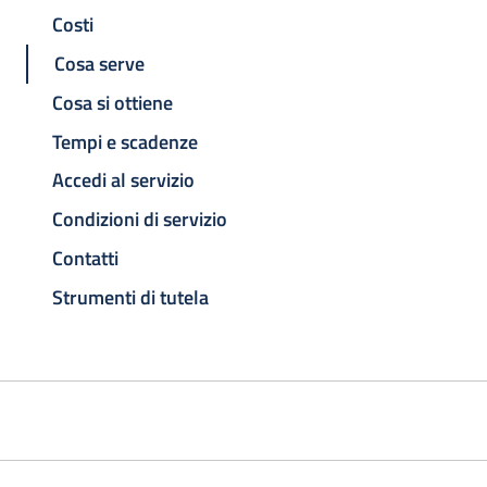
Costi
Cosa serve
Cosa si ottiene
Tempi e scadenze
Accedi al servizio
Condizioni di servizio
Contatti
Strumenti di tutela