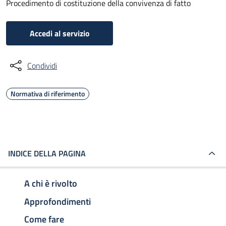
Procedimento di costituzione della convivenza di fatto
Accedi al servizio
Condividi
Normativa di riferimento
INDICE DELLA PAGINA
A chi è rivolto
Approfondimenti
Come fare