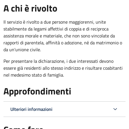
A chi è rivolto
Il servizio è rivolto a due persone maggiorenni, unite
stabilmente da legami affettivi di coppia e di reciproca
assistenza morale e materiale, che non sono vincolate da
rapporti di parentela, affinità o adozione, né da matrimonio o
da un'unione civile.
Per presentare la dichiarazione, i due interessati devono
essere già residenti allo stesso indirizzo e risultare coabitanti
nel medesimo stato di famiglia.
Approfondimenti
Ulteriori informazioni