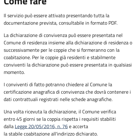
Come fare
Il servizio può essere attivato presentando tutta la
documentazione prevista, consultabile in formato PDF.
La dichiarazione di convivenza può essere presentata nel
Comune di residenza insieme alla dichiarazione di residenza o
successivamente per le coppie che si formeranno con la
coabitazione. Per le coppie già residenti e stabilmente
conviventi la dichiarazione può essere presentata in qualsiasi
momento.
I conviventi di fatto potranno chiedere al Comune la
certificazione anagrafica di convivenza che dovrà contenere i
dati contrattuali registrati nelle schede anagrafiche.
Una volta ricevuta la dichiarazione, il Comune verifica
entro 45 giorni se la coppia rispetta i requisiti stabiliti
dalla
Legge 20/05/2016, n. 76
e accerta
la stabile coabitazione all'indirizzo dichiarato.