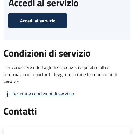
Accedi al servizio
Accedi al servizio
Condizioni di servizio
Per conoscere i dettagli di scadenze, requisiti e altre
informazioni importanti, leggi i termini e le condizioni di
servizio.
Termini e condizioni di servizio
Contatti