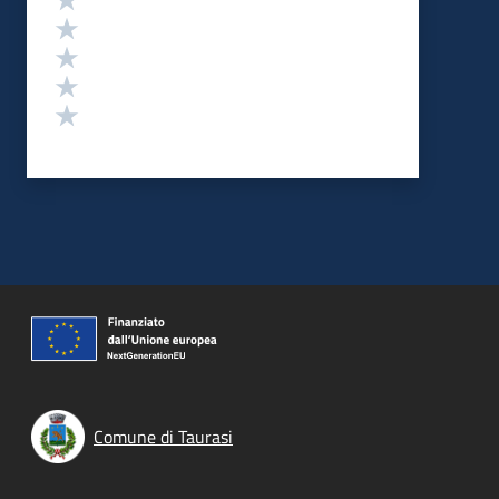
Valuta 4 stelle su 5
Valuta 3 stelle su 5
Valuta 2 stelle su 5
Valuta 1 stelle su 5
Comune di Taurasi