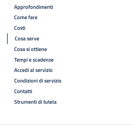
Approfondimenti
Come fare
Costi
Cosa serve
Cosa si ottiene
Tempi e scadenze
Accedi al servizio
Condizioni di servizio
Contatti
Strumenti di tutela