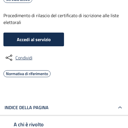
Procedimento di rilascio del certificato di iscrizione alle liste
elettorali
Accedi al servizio
Condividi
Normativa di riferimento
INDICE DELLA PAGINA
A chi è rivolto