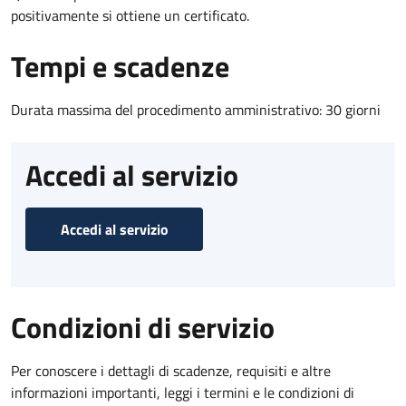
positivamente si ottiene un certificato.
Tempi e scadenze
Durata massima del procedimento amministrativo: 30 giorni
Accedi al servizio
Accedi al servizio
Condizioni di servizio
Per conoscere i dettagli di scadenze, requisiti e altre
informazioni importanti, leggi i termini e le condizioni di