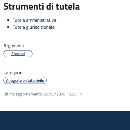
Strumenti di tutela
Tutela amministrativa
Tutela giurisdizionale
Argomenti:
Elezioni
Categorie:
Anagrafe e stato civile
Ultimo aggiornamento:
20/05/2026 10:25.11