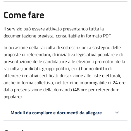
Come fare
Il servizio può essere attivato presentando tutta la
documentazione prevista, consultabile in formato PDF.
In occasione della raccolta di sottoscrizioni a sostegno delle
proposte di referendum, di iniziativa legislativa popolare e di
presentazione delle candidature alle elezioni i promotori della
raccolta (candidati, gruppi politici, ecc.) hanno diritto di
ottenere i relativi certificati di iscrizione alle liste elettorali,
anche in forma collettiva, nel termine improrogabile di 24 ore
dalla presentazione della domanda (48 ore per referendum
popolare).
Moduli da compilare e documenti da allegare