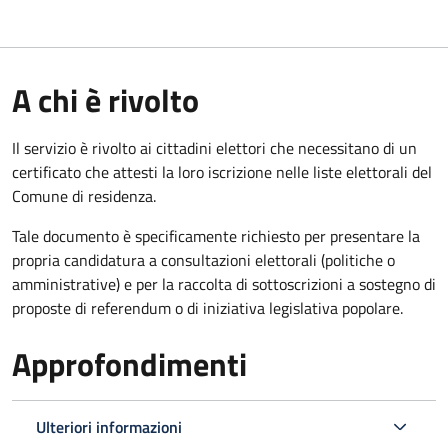
A chi è rivolto
Il servizio è rivolto ai cittadini elettori che necessitano di un
certificato che attesti la loro iscrizione nelle liste elettorali del
Comune di residenza.
Tale documento è specificamente richiesto per presentare la
propria candidatura a consultazioni elettorali (politiche o
amministrative) e per la raccolta di sottoscrizioni a sostegno di
proposte di referendum o di iniziativa legislativa popolare.
Approfondimenti
Ulteriori informazioni