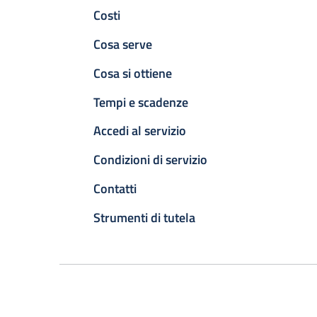
Costi
Cosa serve
Cosa si ottiene
Tempi e scadenze
Accedi al servizio
Condizioni di servizio
Contatti
Strumenti di tutela