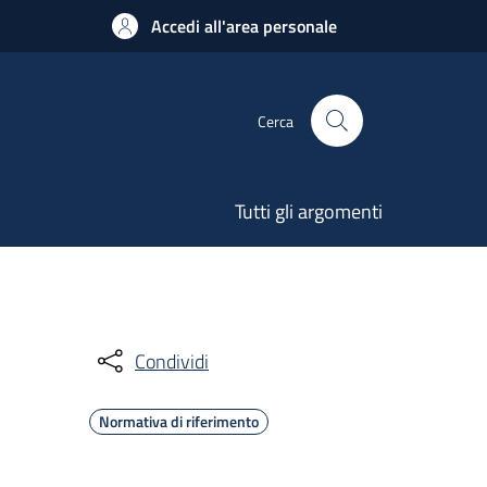
Accedi all'area personale
Cerca
Tutti gli argomenti
Condividi
Normativa di riferimento