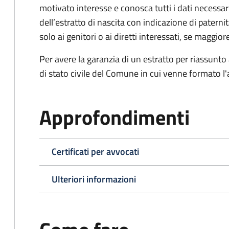
motivato interesse e conosca tutti i dati necessa
dell’estratto di nascita con indicazione di paterni
solo ai genitori o ai diretti interessati, se maggior
Per avere la garanzia di un estratto per riassunto 
di stato civile del Comune in cui venne formato l'a
Approfondimenti
Certificati per avvocati
Ulteriori informazioni