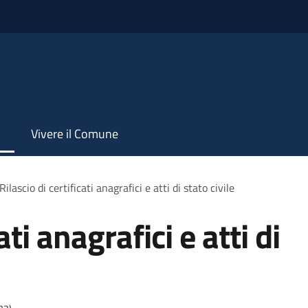
Vivere il Comune
Rilascio di certificati anagrafici e atti di stato civile
ati anagrafici e atti di