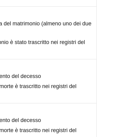
ta del matrimonio (almeno uno dei due
nio è stato trascritto nei registri del
ento del decesso
morte è trascritto nei registri del
ento del decesso
morte è trascritto nei registri del