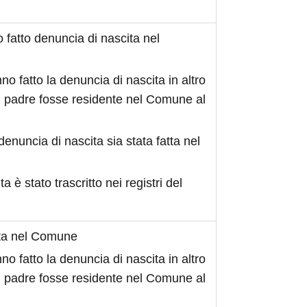
fatto denuncia di nascita nel
no fatto la denuncia di nascita in altro
 padre fosse residente nel Comune al
denuncia di nascita sia stata fatta nel
ita è stato trascritto nei registri del
ita nel Comune
no fatto la denuncia di nascita in altro
 padre fosse residente nel Comune al