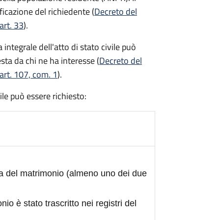
ficazione del richiedente (
Decreto del
art. 33
).
integrale dell'atto di stato civile può
sta da chi ne ha interesse (
Decreto del
art. 107, com. 1
).
civile può essere richiesto:
ta del matrimonio (almeno uno dei due
nio è stato trascritto nei registri del