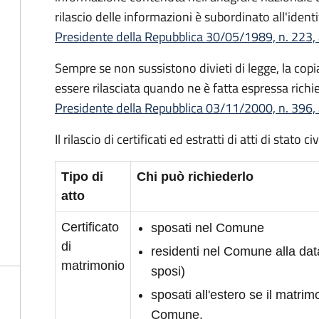
rilascio delle informazioni è subordinato all'identi
Presidente della Repubblica 30/05/1989, n. 223, 
Sempre se non sussistono divieti di legge, la copia 
essere rilasciata quando ne è fatta espressa richie
Presidente della Repubblica 03/11/2000, n. 396, 
Il rilascio di certificati ed estratti di atti di stato 
Tipo di
Chi può richiederlo
atto
Certificato
sposati nel Comune
di
residenti nel Comune alla da
matrimonio
sposi)
sposati all'estero se il matrimo
Comune.