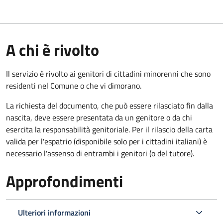
A chi è rivolto
Il servizio è rivolto ai genitori di cittadini minorenni che sono
residenti nel Comune o che vi dimorano.
La richiesta del documento, che può essere rilasciato fin dalla
nascita, deve essere presentata da un genitore o da chi
esercita la responsabilità genitoriale. Per il rilascio della carta
valida per l'espatrio (disponibile solo per i cittadini italiani) è
necessario l'assenso di entrambi i genitori (o del tutore).
Approfondimenti
Ulteriori informazioni