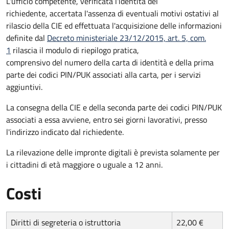
L'ufficio competente, verificata l'identità del
richiedente, accertata l'assenza di eventuali motivi ostativi al
rilascio della CIE ed effettuata l'acquisizione delle informazioni
definite dal
Decreto ministeriale 23/12/2015, art. 5, com.
1
rilascia il modulo di riepilogo pratica,
comprensivo del numero della carta di identità e della prima
parte dei codici PIN/PUK associati alla carta, per i servizi
aggiuntivi.
La consegna della CIE e della seconda parte dei codici PIN/PUK
associati a essa avviene, entro sei giorni lavorativi, presso
l'indirizzo indicato dal richiedente.
La rilevazione delle impronte digitali è prevista solamente per
i cittadini di età maggiore o uguale a 12 anni.
Costi
Diritti di segreteria o istruttoria
22,00 €