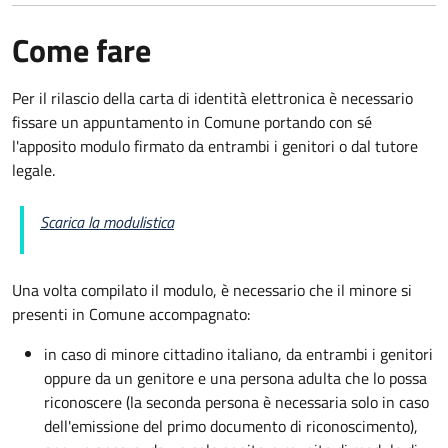
Come fare
Per il rilascio della carta di identità elettronica è necessario
fissare un appuntamento in Comune portando con sé
l'apposito modulo firmato da entrambi i genitori o dal tutore
legale.
Scarica la modulistica
Una volta compilato il modulo, è necessario che il minore si
presenti in Comune accompagnato
:
in caso di minore cittadino italiano, da entrambi i genitori
oppure da un genitore e una persona adulta che lo possa
riconoscere (la seconda persona è necessaria solo in caso
dell'emissione del primo documento di riconoscimento),