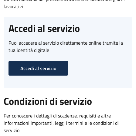
lavorativi
Accedi al servizio
Puoi accedere al servizio direttamente online tramite la
tua identità digitale
Accedi al servizio
Condizioni di servizio
Per conoscere i dettagli di scadenze, requisiti e altre
informazioni importanti, leggi i termini e le condizioni di
servizio.