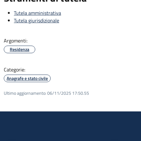
Tutela amministrativa
Tutela giurisdizionale
Argomenti:
Residenza
Categorie:
Anagrafe e stato civile
Ultimo aggiornamento:
06/11/2025 17:50.55