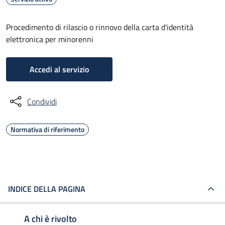
Procedimento di rilascio o rinnovo della carta d'identità
elettronica per minorenni
Accedi al servizio
Condividi
Normativa di riferimento
INDICE DELLA PAGINA
A chi è rivolto