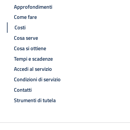
Approfondimenti
Come fare
Costi
Cosa serve
Cosa si ottiene
Tempi e scadenze
Accedi al servizio
Condizioni di servizio
Contatti
Strumenti di tutela