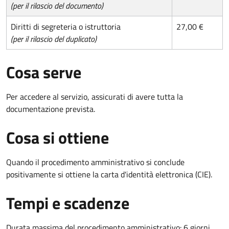
(per il rilascio del documento)
Diritti di segreteria o istruttoria
27,00 €
(per il rilascio del duplicato)
Cosa serve
Per accedere al servizio, assicurati di avere tutta la
documentazione prevista.
Cosa si ottiene
Quando il procedimento amministrativo si conclude
positivamente si ottiene la carta d'identità elettronica (CIE).
Tempi e scadenze
Durata massima del procedimento amministrativo: 6 giorni