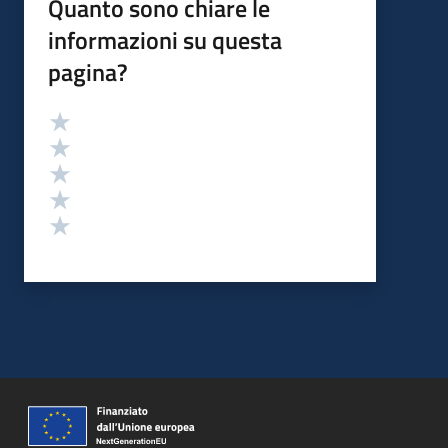
Quanto sono chiare le
informazioni su questa
pagina?
Valutazione
Valuta 5 stelle su 5
Valuta 4 stelle su 5
Valuta 3 stelle su 5
Valuta 2 stelle su 5
Valuta 1 stelle su 5