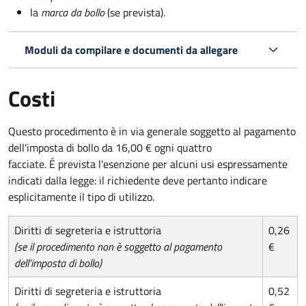
la
marca da bollo
(se prevista).
Moduli da compilare e documenti da allegare
Costi
Questo procedimento è in via generale soggetto al pagamento
dell'imposta di bollo da 16,00 € ogni quattro
facciate. É prevista l'esenzione per alcuni usi espressamente
indicati dalla legge: il richiedente deve pertanto indicare
esplicitamente il tipo di utilizzo.
Diritti di segreteria e istruttoria
0,26
(se il procedimento non è soggetto al pagamento
€
dell'imposta di bollo)
Diritti di segreteria e istruttoria
0,52