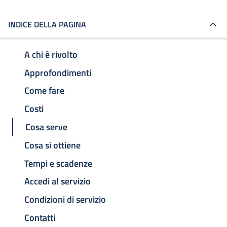
INDICE DELLA PAGINA
A chi è rivolto
Approfondimenti
Come fare
Costi
Cosa serve
Cosa si ottiene
Tempi e scadenze
Accedi al servizio
Condizioni di servizio
Contatti