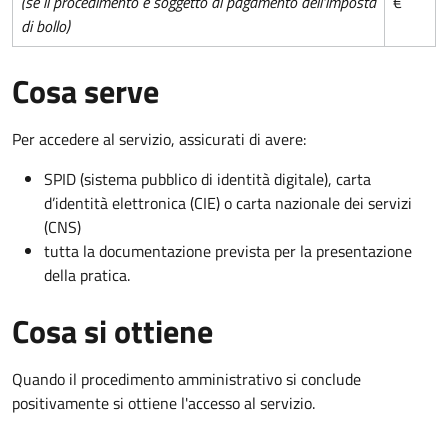
(se il procedimento è soggetto al pagamento dell'imposta
€
di bollo)
Cosa serve
Per accedere al servizio, assicurati di avere:
SPID (sistema pubblico di identità digitale), carta
d’identità elettronica (CIE) o carta nazionale dei servizi
(CNS)
tutta la documentazione prevista per la presentazione
della pratica.
Cosa si ottiene
Quando il procedimento amministrativo si conclude
positivamente si ottiene l'accesso al servizio.