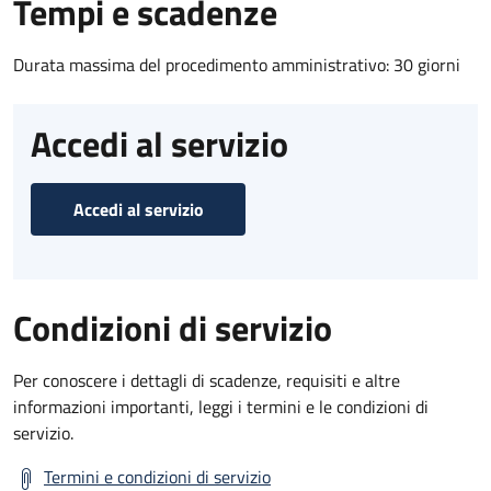
Tempi e scadenze
Durata massima del procedimento amministrativo: 30 giorni
Accedi al servizio
Accedi al servizio
Condizioni di servizio
Per conoscere i dettagli di scadenze, requisiti e altre
informazioni importanti, leggi i termini e le condizioni di
servizio.
Termini e condizioni di servizio