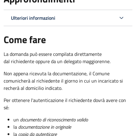
Ulteriori informazioni
Come fare
La domanda può essere compilata direttamente
dal richiedente oppure da un delegato maggiorenne.
Non appena ricevuta la documentazione, il Comune
comunicherà al richiedente il giorno in cui un incaricato si
recherà al domicilio indicato.
Per ottenere l'autenticazione il richiedente dovrà avere con
sé:
un
documento di riconoscimento valido
la
documentazione in originale
la
copia da autenticare