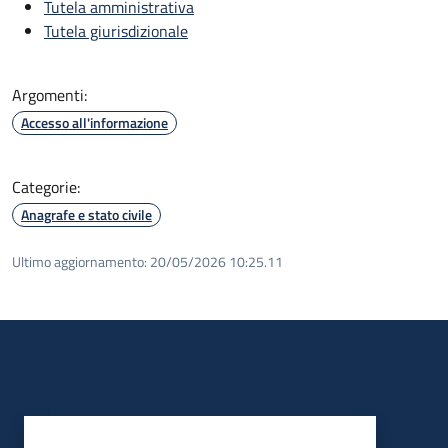
Tutela amministrativa
Tutela giurisdizionale
Argomenti:
Accesso all'informazione
Categorie:
Anagrafe e stato civile
Ultimo aggiornamento:
20/05/2026 10:25.11