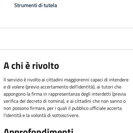
Strumenti di tutela
A chi è rivolto
Il servizio è rivolto ai cittadini maggiorenni capaci di intendere
e di volere (previo accertamento dell'identità), ai tutori che
appongono la firma in rappresentanza degli interdetti (previa
verifica del decreto di nomina), e ai cittadini che non sanno o
non possono firmare, per i quali il pubblico ufficiale accerta
l'identità e la volontà di sottoscrivere.
Approfondimenti