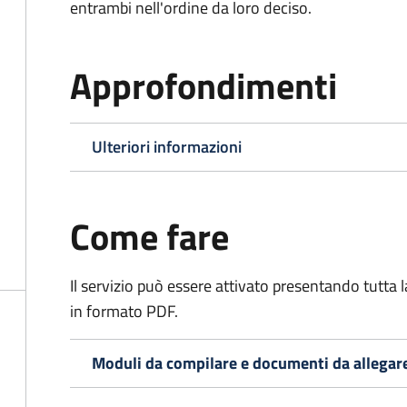
entrambi nell'ordine da loro deciso.
Approfondimenti
Ulteriori informazioni
Come fare
Il servizio può essere attivato presentando tutta
in formato PDF.
Moduli da compilare e documenti da allegar