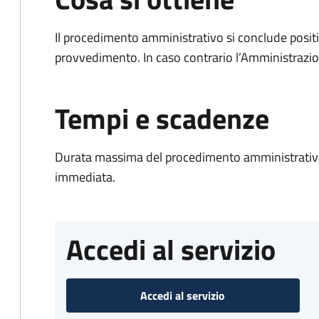
Il procedimento amministrativo si conclude posit
provvedimento. In caso contrario l’Amministrazio
Tempi e scadenze
Durata massima del procedimento amministrativo
immediata.
Accedi al servizio
Accedi al servizio