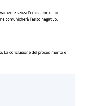
ivamente senza l’emissione di un
ne comunicherà l’esito negativo.
: La conclusione del procedimento è