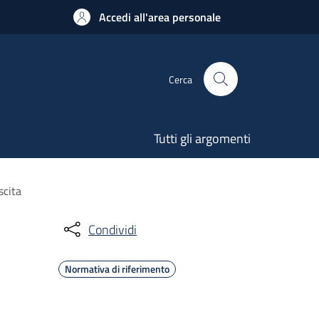
Accedi all'area personale
Cerca
Tutti gli argomenti
scita
Condividi
Normativa di riferimento