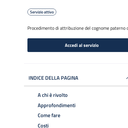
Servizio attivo
Procedimento di attribuzione del cognome paterno 
Accedi al servizio
INDICE DELLA PAGINA
A chi è rivolto
Approfondimenti
Come fare
Costi