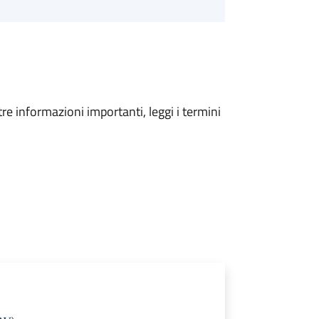
tre informazioni importanti, leggi i termini