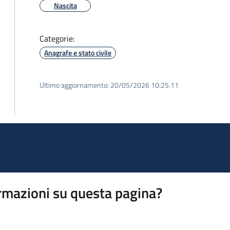
Nascita
Categorie:
Anagrafe e stato civile
Ultimo aggiornamento:
20/05/2026 10:25.11
rmazioni su questa pagina?