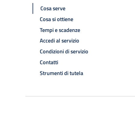
Cosa serve
Cosa si ottiene
Tempi e scadenze
Accedi al servizio
Condizioni di servizio
Contatti
Strumenti di tutela