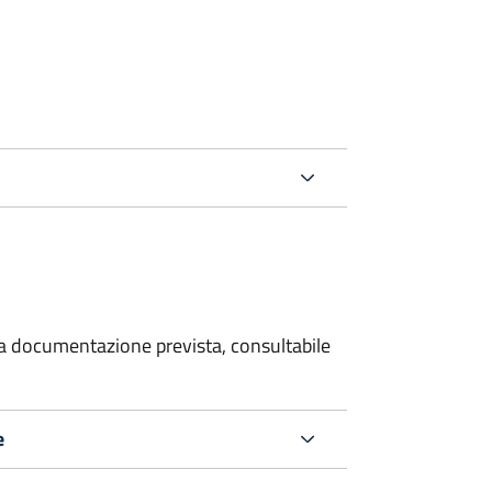
 la documentazione prevista, consultabile
e