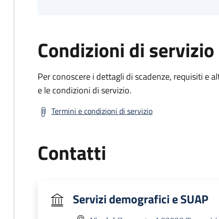
Condizioni di servizio
Per conoscere i dettagli di scadenze, requisiti e al
e le condizioni di servizio.
Termini e condizioni di servizio
Contatti
Servizi demografici e SUAP