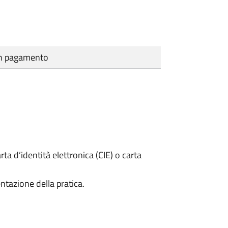
cun pagamento
rta d’identità elettronica (CIE) o carta
ntazione della pratica.