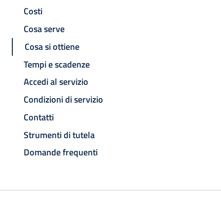
Costi
Cosa serve
Cosa si ottiene
Tempi e scadenze
Accedi al servizio
Condizioni di servizio
Contatti
Strumenti di tutela
Domande frequenti