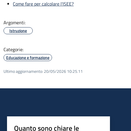
Come fare per calcolare l'ISEE?
Argomenti:
Istruzione
Categorie:
Educazione e formazione
Ultimo aggiornamento:
20/05/2026 10:25.11
Quanto sono chiare le