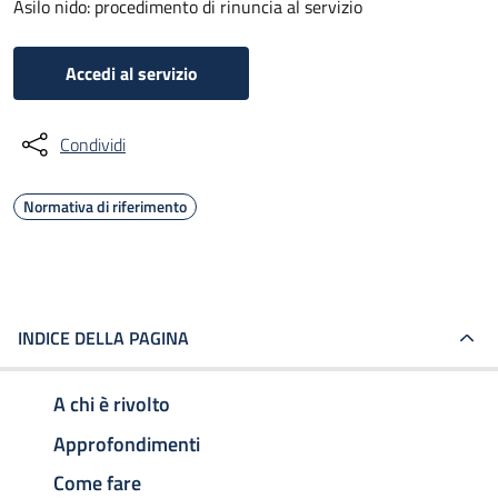
Asilo nido: procedimento di rinuncia al servizio
Accedi al servizio
Condividi
Normativa di riferimento
INDICE DELLA PAGINA
A chi è rivolto
Approfondimenti
Come fare