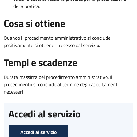
della pratica.
Cosa si ottiene
Quando il procedimento amministrativo si conclude
positivamente si ottiene il recesso dal servizio.
Tempi e scadenze
Durata massima del procedimento amministrativo: Il
procedimento si conclude al termine degli accertamenti
necessari.
Accedi al servizio
Accedi al servizio