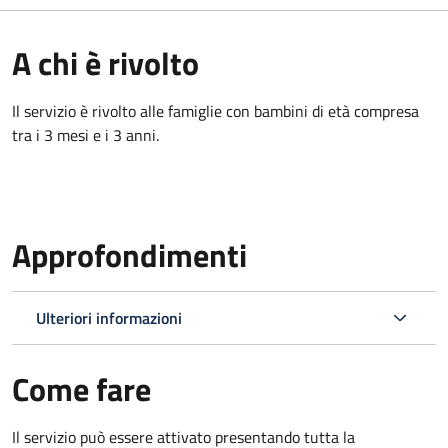
A chi è rivolto
Il servizio è rivolto alle famiglie con bambini di età compresa
tra i 3 mesi e i 3 anni.
Approfondimenti
Ulteriori informazioni
Come fare
Il servizio può essere attivato presentando tutta la