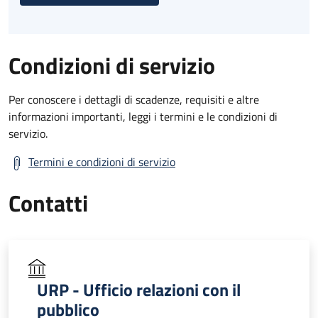
Condizioni di servizio
Per conoscere i dettagli di scadenze, requisiti e altre
informazioni importanti, leggi i termini e le condizioni di
servizio.
Termini e condizioni di servizio
Contatti
URP - Ufficio relazioni con il
pubblico