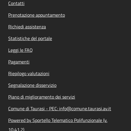
Contatti
Prenotazione appuntamento
Richiedi assistenza
Statistiche del portale
Leggi le FAQ
Pagamenti
Riepilogo valutazioni
Segnalazione disservizio
Piano di miglioramento dei servizi
Comune di Taurasi - PEC: info@comune.taurasi.av.it
Powered by Sportello Telematico Polifunzionale (v.
10.41.2)