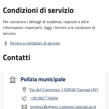
Condizioni di servizio
Per conoscere i dettagli di scadenze, requisiti e altre
informazioni importanti, leggi i termini e le condizioni di
servizio.
Termini e condizioni di servizio
Contatti
Polizia municipale
Via del Convento, 1 83030 Taurasi (AV)
+39 0827 74004
protocollo@pec.comune.taurasi.av.it