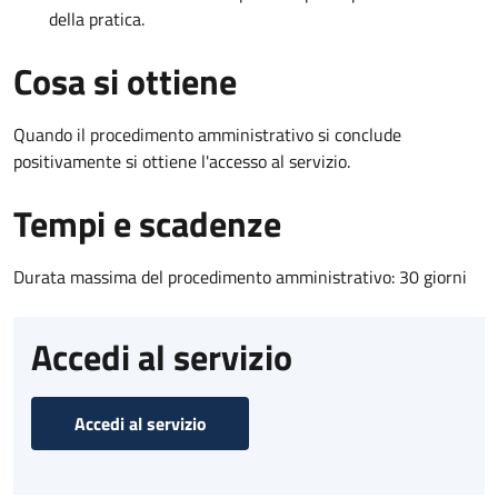
della pratica.
Cosa si ottiene
Quando il procedimento amministrativo si conclude
positivamente si ottiene l'accesso al servizio.
Tempi e scadenze
Durata massima del procedimento amministrativo: 30 giorni
Accedi al servizio
Accedi al servizio