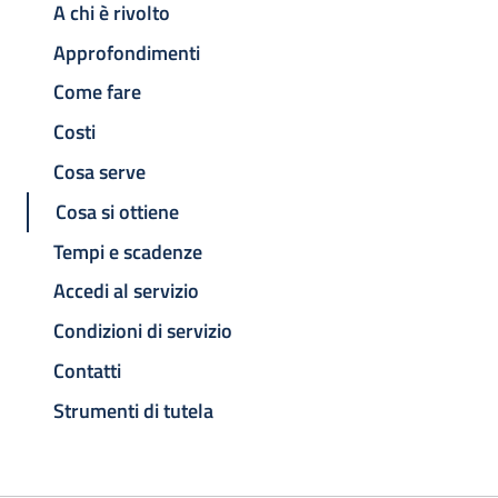
A chi è rivolto
Approfondimenti
Come fare
Costi
Cosa serve
Cosa si ottiene
Tempi e scadenze
Accedi al servizio
Condizioni di servizio
Contatti
Strumenti di tutela