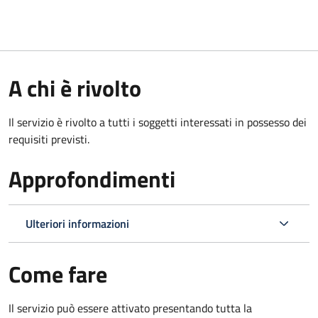
A chi è rivolto
Il servizio è rivolto a tutti i soggetti interessati in possesso dei
requisiti previsti.
Approfondimenti
Ulteriori informazioni
Come fare
Il servizio può essere attivato presentando tutta la