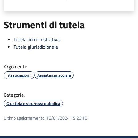
Strumenti di tutela
Tutela amministrativa
Tutela giurisdizionale
Argomenti:
Associazioni
Assistenza sociale
Categorie:
Giustizia e sicurezza pubblica
Ultimo aggiornamento:
18/01/2024 19:26.18