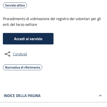
Servizio attivo
Procedimento di vidimazione del registro dei volontari per gli
enti del terzo settore
Accedi al servizio
Condividi
Normativa di riferimento
INDICE DELLA PAGINA