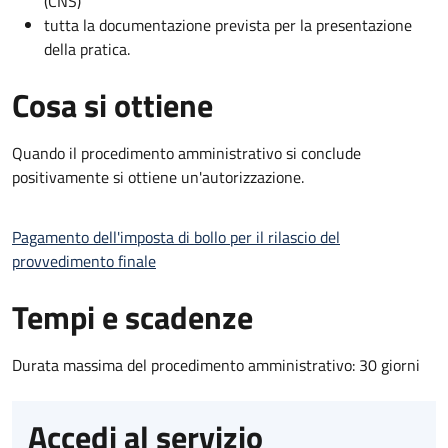
(CNS)
tutta la documentazione prevista per la presentazione
della pratica.
Cosa si ottiene
Quando il procedimento amministrativo si conclude
positivamente si ottiene un'autorizzazione.
Pagamento dell'imposta di bollo per il rilascio del
provvedimento finale
Tempi e scadenze
Durata massima del procedimento amministrativo: 30 giorni
Accedi al servizio