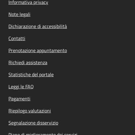
Informativa privacy
Note legali
Dichiarazione di accessibilità
Contatti
Prenotazione appuntamento
Richiedi assistenza
Statistiche del portale
Leggi le FAQ
Pagamenti
Riepilogo valutazioni
Segnalazione disservizio
Piano di miglioramento dei servizi