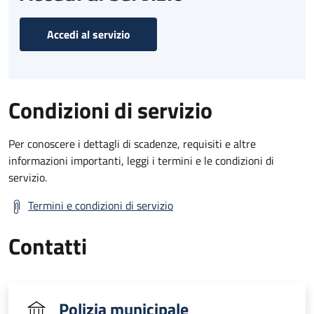
Accedi al servizio
Condizioni di servizio
Per conoscere i dettagli di scadenze, requisiti e altre
informazioni importanti, leggi i termini e le condizioni di
servizio.
Termini e condizioni di servizio
Contatti
Polizia municipale