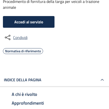
Procedimento di fornitura della targa per veicoli a trazione
animale
Accedi al servizio
Condividi
Normativa di riferimento
INDICE DELLA PAGINA
A chi è rivolto
Approfondimenti