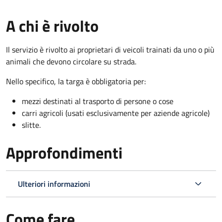
A chi è rivolto
Il servizio è rivolto ai proprietari di veicoli trainati da uno o più
animali che devono circolare su strada.
Nello specifico, la targa è obbligatoria per:
mezzi destinati al trasporto di persone o cose
carri agricoli (usati esclusivamente per aziende agricole)
slitte.
Approfondimenti
Ulteriori informazioni
Come fare