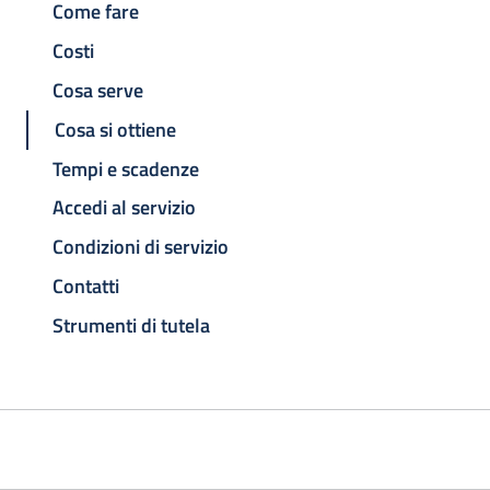
Come fare
Costi
Cosa serve
Cosa si ottiene
Tempi e scadenze
Accedi al servizio
Condizioni di servizio
Contatti
Strumenti di tutela