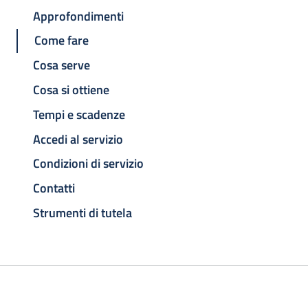
Approfondimenti
Come fare
Cosa serve
Cosa si ottiene
Tempi e scadenze
Accedi al servizio
Condizioni di servizio
Contatti
Strumenti di tutela