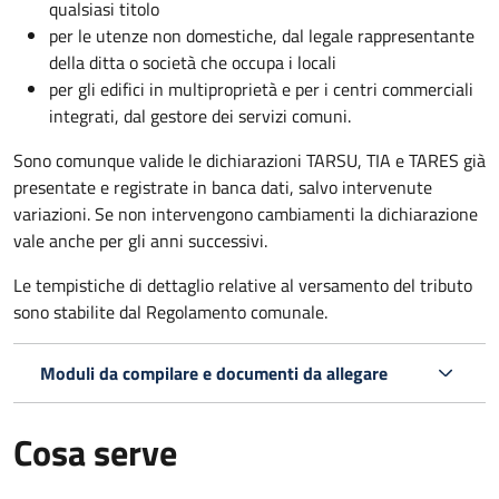
qualsiasi titolo
per le utenze non domestiche, dal legale rappresentante
della ditta o società che occupa i locali
per gli edifici in multiproprietà e per i centri commerciali
integrati, dal gestore dei servizi comuni.
Sono comunque valide le dichiarazioni TARSU, TIA e TARES già
presentate e registrate in banca dati, salvo intervenute
variazioni. Se non intervengono cambiamenti la dichiarazione
vale anche per gli anni successivi.
Le tempistiche di dettaglio relative al versamento del tributo
sono stabilite dal Regolamento comunale.
Moduli da compilare e documenti da allegare
Cosa serve