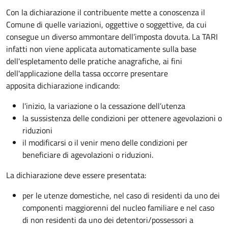
Con la dichiarazione il contribuente mette a conoscenza il
Comune di quelle variazioni, oggettive o soggettive, da cui
consegue un diverso ammontare dell’imposta dovuta. La TARI
infatti non viene applicata automaticamente sulla base
dell'espletamento delle pratiche anagrafiche, ai fini
dell'applicazione della tassa occorre presentare
apposita dichiarazione indicando:
l'inizio, la variazione o la cessazione dell’utenza
la sussistenza delle condizioni per ottenere agevolazioni o
riduzioni
il modificarsi o il venir meno delle condizioni per
beneficiare di agevolazioni o riduzioni.
La dichiarazione deve essere presentata:
per le utenze domestiche, nel caso di residenti da uno dei
componenti maggiorenni del nucleo familiare e nel caso
di non residenti da uno dei detentori/possessori a