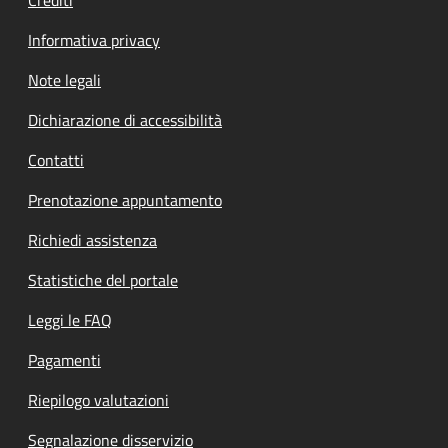
Informativa privacy
Note legali
Dichiarazione di accessibilità
Contatti
Prenotazione appuntamento
Richiedi assistenza
Statistiche del portale
Leggi le FAQ
Pagamenti
Riepilogo valutazioni
Segnalazione disservizio