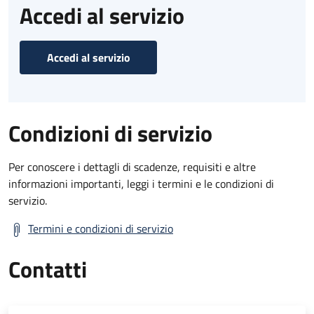
Accedi al servizio
Accedi al servizio
Condizioni di servizio
Per conoscere i dettagli di scadenze, requisiti e altre
informazioni importanti, leggi i termini e le condizioni di
servizio.
Termini e condizioni di servizio
Contatti