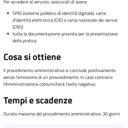
Per accedere al servizio, assicurati di avere:
SPID (sistema pubblico di identità digitale), carta
d’identità elettronica (CIE) o carta nazionale dei servizi
(CNS)
tutta la documentazione prevista per la presentazione
della pratica.
Cosa si ottiene
Il procedimento amministrativo si conclude positivamente
senza l’emissione di un provvedimento. In caso contrario
l’Amministrazione comunicherà l’esito negativo.
Tempi e scadenze
Durata massima del procedimento amministrativo: 30 giorni