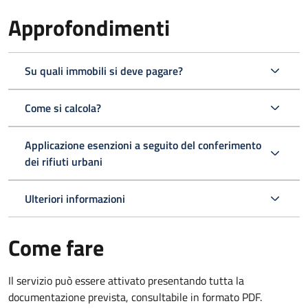
Approfondimenti
Su quali immobili si deve pagare?
Come si calcola?
Applicazione esenzioni a seguito del conferimento
dei rifiuti urbani
Ulteriori informazioni
Come fare
Il servizio può essere attivato presentando tutta la
documentazione prevista, consultabile in formato PDF.