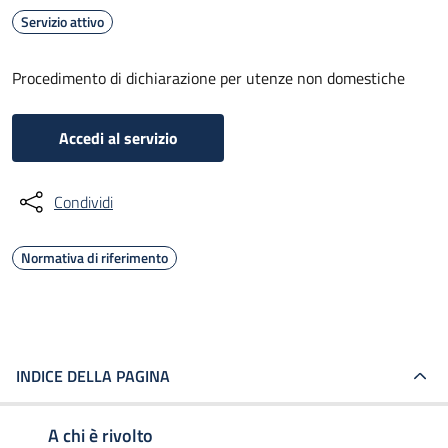
Servizio attivo
Procedimento di dichiarazione per utenze non domestiche
Accedi al servizio
Condividi
Normativa di riferimento
INDICE DELLA PAGINA
A chi è rivolto