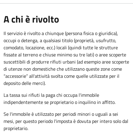
A chi è rivolto
Il servizio è rivolto a chiunque (persona fisica o giuridica)
,
occupi o detenga, a qualsiasi titolo (proprietà, usufrutto,
comodato, locazione, ecc.) locali (quindi tutte le strutture
fissate al terreno e chiuse minimo su tre lati) o aree scoperte
suscettibili di produrre rifiuti urbani (ad esempio aree scoperte
di utenze non domestiche che utilizzano queste zone come
“accessorie” all'attività svolta come quelle utilizzate per il
deposito delle merci).
La tassa sui rifiuti la paga chi occupa l'immobile
indipendentemente se proprietario o inquilino in affitto.
Se l'immobile è utilizzato per periodi minori o uguali a sei
mesi, per questo periodo l'imposta è dovuta per intero solo dal
proprietario.