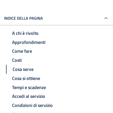
INDICE DELLA PAGINA
A chi è rivolto
Approfondimenti
Come fare
Costi
Cosa serve
Cosa si ottiene
Tempi e scadenze
Accedi al servizio
Condizioni di servizio