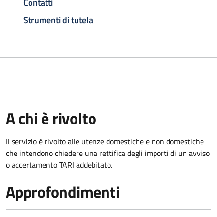
Contatti
Strumenti di tutela
A chi è rivolto
Il servizio è rivolto alle utenze domestiche e non domestiche
che intendono chiedere una rettifica degli importi di un avviso
o accertamento TARI addebitato.
Approfondimenti