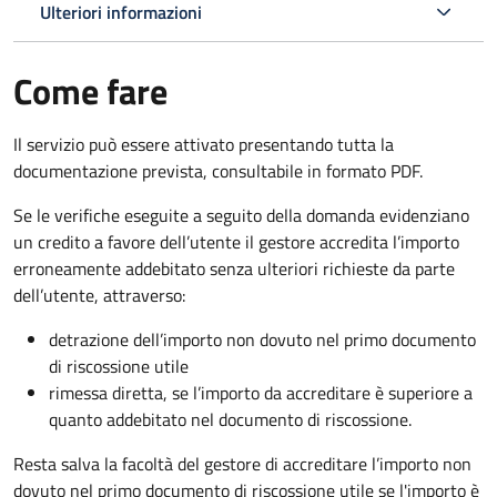
Ulteriori informazioni
Come fare
Il servizio può essere attivato presentando tutta la
documentazione prevista, consultabile in formato PDF.
Se le verifiche eseguite a seguito della domanda evidenziano
un credito a favore dell’utente il gestore accredita l’importo
erroneamente addebitato senza ulteriori richieste da parte
dell’utente, attraverso:
detrazione dell’importo non dovuto nel primo documento
di riscossione utile
rimessa diretta, se l’importo da accreditare è superiore a
quanto addebitato nel documento di riscossione.
Resta salva la facoltà del gestore di accreditare l’importo non
dovuto nel primo documento di riscossione utile se l'importo è