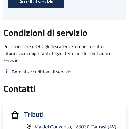
Accedi al servizio
Condizioni di servizio
Per conoscere i dettagli di scadenze, requisiti e altre
informazioni importanti, leggi i termini e le condizioni di
servizio.
Termini e condizioni di servizio
Contatti
Tributi
Via del Convento, 1 83030 Taurasi (AV)