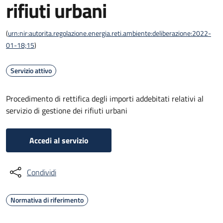
rifiuti urbani
(
urn:nir:autorita.regolazione.energia.reti.ambiente:deliberazione:2022-
01-18;15
)
Servizio attivo
Procedimento di rettifica degli importi addebitati relativi al
servizio di gestione dei rifiuti urbani
Accedi al servizio
Condividi
Normativa di riferimento