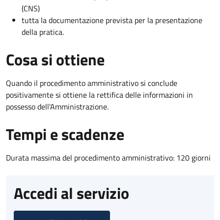
(CNS)
tutta la documentazione prevista per la presentazione
della pratica.
Cosa si ottiene
Quando il procedimento amministrativo si conclude
positivamente si ottiene la rettifica delle informazioni in
possesso dell'Amministrazione.
Tempi e scadenze
Durata massima del procedimento amministrativo: 120 giorni
Accedi al servizio