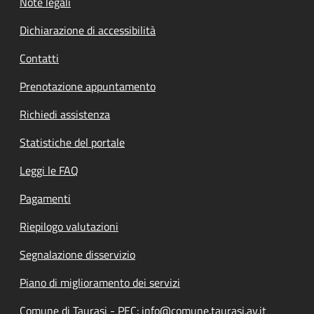
Note legali
Dichiarazione di accessibilità
Contatti
Prenotazione appuntamento
Richiedi assistenza
Statistiche del portale
Leggi le FAQ
Pagamenti
Riepilogo valutazioni
Segnalazione disservizio
Piano di miglioramento dei servizi
Comune di Taurasi - PEC: info@comune.taurasi.av.it