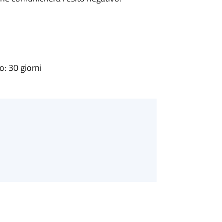
: 30 giorni