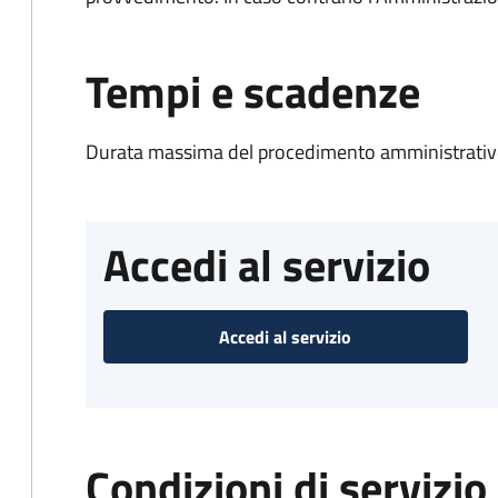
Tempi e scadenze
Durata massima del procedimento amministrativo
Accedi al servizio
Accedi al servizio
Condizioni di servizio