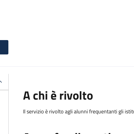
A chi è rivolto
Il servizio è rivolto agli alunni frequentanti gli isti