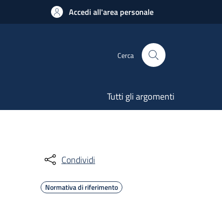
Accedi all'area personale
Cerca
Tutti gli argomenti
Condividi
Normativa di riferimento