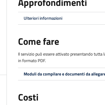
Approfondimenti
Ulteriori informazioni
Come fare
Il servizio può essere attivato presentando tutta
in formato PDF.
Moduli da compilare e documenti da allegar
Costi