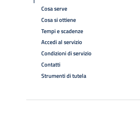
Cosa serve
Cosa si ottiene
Tempi e scadenze
Accedi al servizio
Condizioni di servizio
Contatti
Strumenti di tutela