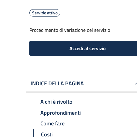
Servizio attivo
Procedimento di variazione del servizio
Accedi al servizio
INDICE DELLA PAGINA
A chi è rivolto
Approfondimenti
Come fare
Costi