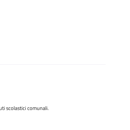
tuti scolastici comunali.