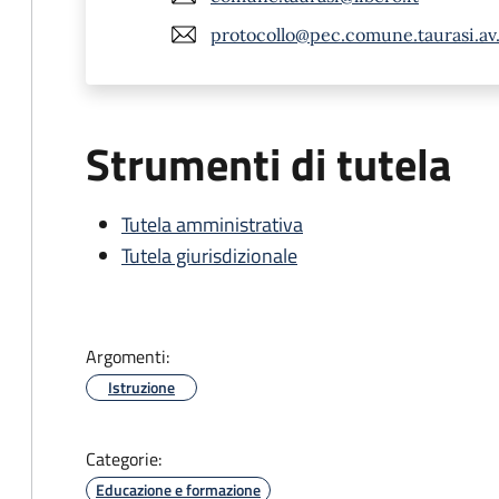
protocollo@pec.comune.taurasi.av.
Strumenti di tutela
Tutela amministrativa
Tutela giurisdizionale
Argomenti:
Istruzione
Categorie:
Educazione e formazione