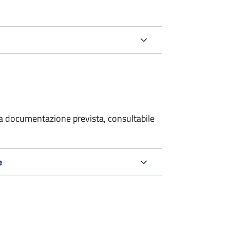
 la documentazione prevista, consultabile
e