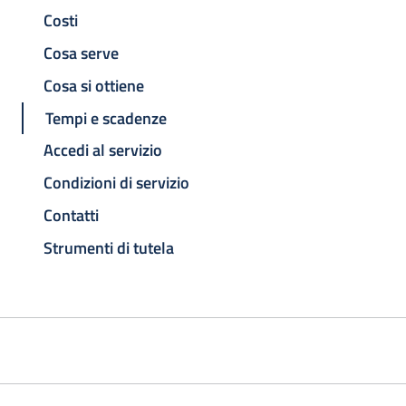
Costi
Cosa serve
Cosa si ottiene
Tempi e scadenze
Accedi al servizio
Condizioni di servizio
Contatti
Strumenti di tutela