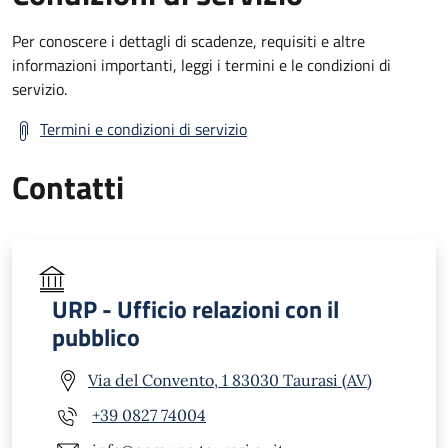
Per conoscere i dettagli di scadenze, requisiti e altre
informazioni importanti, leggi i termini e le condizioni di
servizio.
Termini e condizioni di servizio
Contatti
URP - Ufficio relazioni con il
pubblico
Via del Convento, 1 83030 Taurasi (AV)
+39 0827 74004