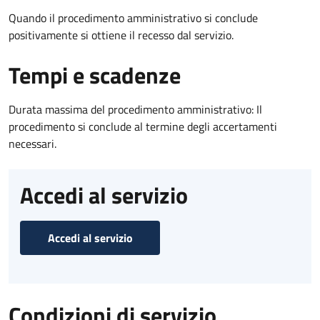
Quando il procedimento amministrativo si conclude
positivamente si ottiene il recesso dal servizio.
Tempi e scadenze
Durata massima del procedimento amministrativo: Il
procedimento si conclude al termine degli accertamenti
necessari.
Accedi al servizio
Accedi al servizio
Condizioni di servizio