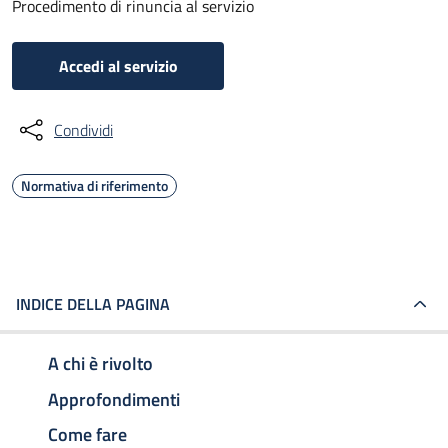
Procedimento di rinuncia al servizio
Accedi al servizio
Condividi
Normativa di riferimento
INDICE DELLA PAGINA
A chi è rivolto
Approfondimenti
Come fare