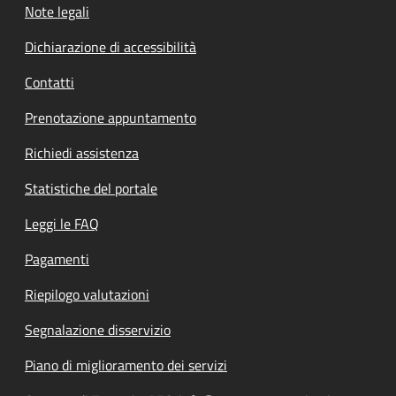
Note legali
Dichiarazione di accessibilità
Contatti
Prenotazione appuntamento
Richiedi assistenza
Statistiche del portale
Leggi le FAQ
Pagamenti
Riepilogo valutazioni
Segnalazione disservizio
Piano di miglioramento dei servizi