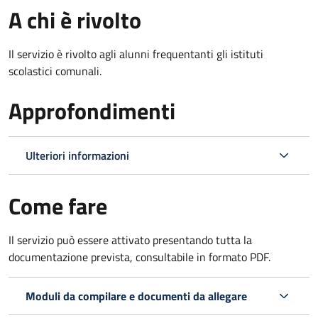
A chi è rivolto
Il servizio è rivolto agli alunni frequentanti gli istituti
scolastici comunali.
Approfondimenti
Ulteriori informazioni
Come fare
Il servizio può essere attivato presentando tutta la
documentazione prevista, consultabile in formato PDF.
Moduli da compilare e documenti da allegare