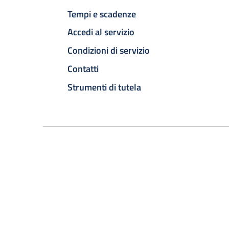
Tempi e scadenze
Accedi al servizio
Condizioni di servizio
Contatti
Strumenti di tutela