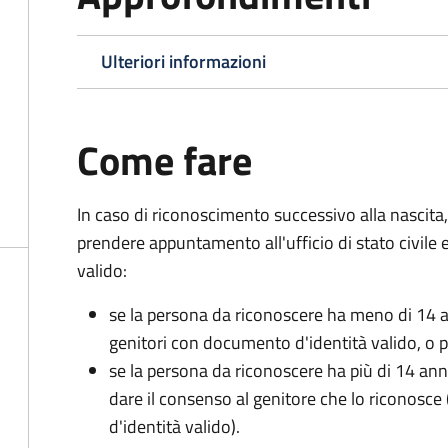
Ulteriori informazioni
Come fare
In caso di riconoscimento successivo alla nascita,
prendere appuntamento all'ufficio di stato civile
valido:
se la persona da riconoscere ha meno di 14 a
genitori con documento d'identità valido, o pa
se la persona da riconoscere ha più di 14 an
dare il consenso al genitore che lo riconos
d'identità valido).