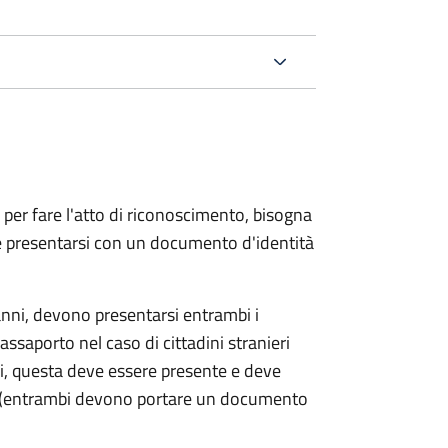
 per fare l'atto di riconoscimento, bisogna
 e presentarsi con un documento d'identità
nni, devono presentarsi entrambi i
ssaporto nel caso di cittadini stranieri
ni, questa deve essere presente e deve
ce (entrambi devono portare un documento