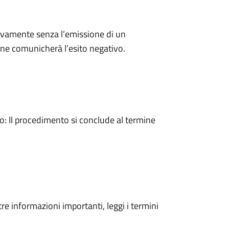
ivamente senza l’emissione di un
ne comunicherà l’esito negativo.
 Il procedimento si conclude al termine
tre informazioni importanti, leggi i termini