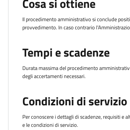
Cosa si ottiene
Il procedimento amministrativo si conclude posit
provvedimento. In caso contrario l’Amministrazio
Tempi e scadenze
Durata massima del procedimento amministrativo:
degli accertamenti necessari.
Condizioni di servizio
Per conoscere i dettagli di scadenze, requisiti e al
e le condizioni di servizio.