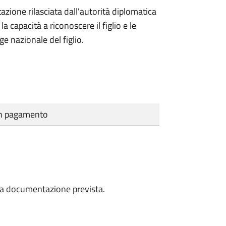
azione rilasciata dall'autorità diplomatica
 capacità a riconoscere il figlio e le
ge nazionale del figlio.
cun pagamento
a la documentazione prevista.