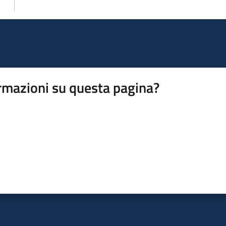
rmazioni su questa pagina?