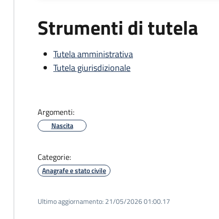
Strumenti di tutela
Tutela amministrativa
Tutela giurisdizionale
Argomenti:
Nascita
Categorie:
Anagrafe e stato civile
Ultimo aggiornamento:
21/05/2026 01:00.17