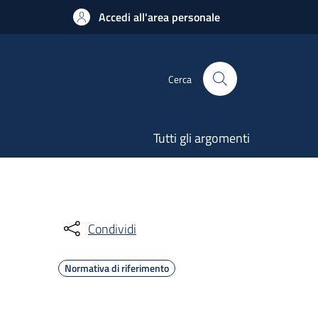
Accedi all'area personale
Cerca
Tutti gli argomenti
Condividi
Normativa di riferimento