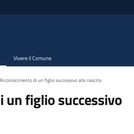
Vivere il Comune
Riconoscimento di un figlio successivo alla nascita
 un figlio successivo