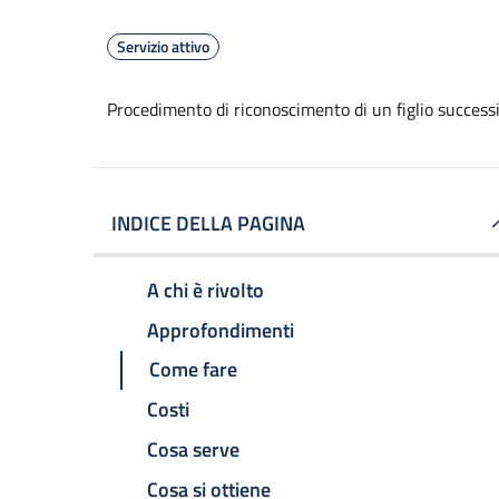
Servizio attivo
Procedimento di riconoscimento di un figlio successi
INDICE DELLA PAGINA
A chi è rivolto
Approfondimenti
Come fare
Costi
Cosa serve
Cosa si ottiene