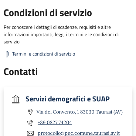
Condizioni di servizio
Per conoscere i dettagli di scadenze, requisiti e altre
informazioni importanti, leggi i termini e le condizioni di
servizio.
Termini e condizioni di servizio
Contatti
Servizi demografici e SUAP
Via del Convento, 1 83030 Taurasi (AV)
+39 0827 74204
protocollo@pec.comune.taurasi.av.it