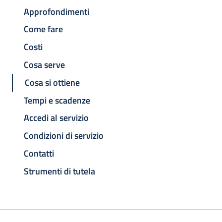
Approfondimenti
Come fare
Costi
Cosa serve
Cosa si ottiene
Tempi e scadenze
Accedi al servizio
Condizioni di servizio
Contatti
Strumenti di tutela