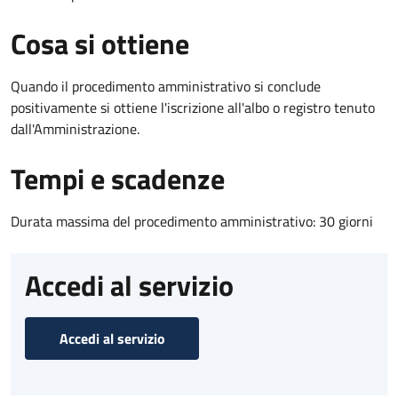
Cosa si ottiene
Quando il procedimento amministrativo si conclude
positivamente si ottiene l'iscrizione all'albo o registro tenuto
dall'Amministrazione.
Tempi e scadenze
Durata massima del procedimento amministrativo: 30 giorni
Accedi al servizio
Accedi al servizio