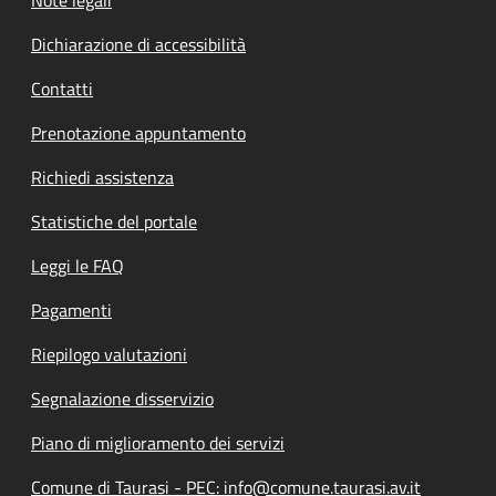
Dichiarazione di accessibilità
Contatti
Prenotazione appuntamento
Richiedi assistenza
Statistiche del portale
Leggi le FAQ
Pagamenti
Riepilogo valutazioni
Segnalazione disservizio
Piano di miglioramento dei servizi
Comune di Taurasi - PEC: info@comune.taurasi.av.it