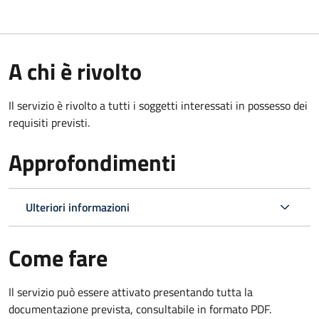
A chi è rivolto
Il servizio è rivolto a tutti i soggetti interessati in possesso dei
requisiti previsti.
Approfondimenti
Ulteriori informazioni
Come fare
Il servizio può essere attivato presentando tutta la
documentazione prevista, consultabile in formato PDF.