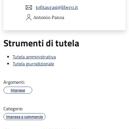
tofitaurasi@libero.it
Antonio
Panza
Strumenti di tutela
Tutela amministrativa
Tutela giurisdizionale
Argomenti:
Imprese
Categorie:
Imprese e commercio