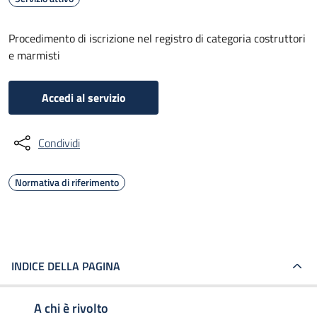
Procedimento di iscrizione nel registro di categoria costruttori
e marmisti
Accedi al servizio
Condividi
Normativa di riferimento
INDICE DELLA PAGINA
A chi è rivolto