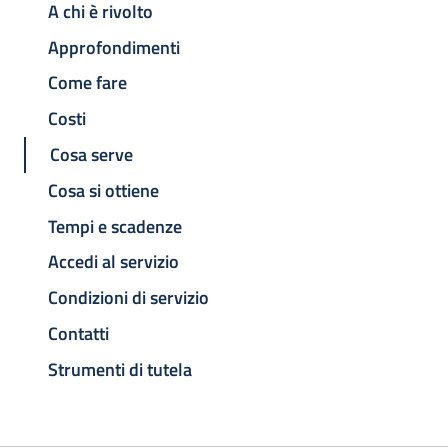
A chi è rivolto
Approfondimenti
Come fare
Costi
Cosa serve
Cosa si ottiene
Tempi e scadenze
Accedi al servizio
Condizioni di servizio
Contatti
Strumenti di tutela