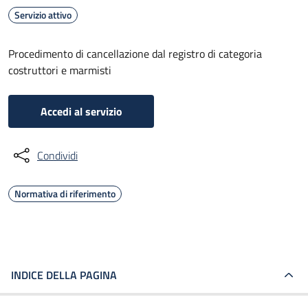
Servizio attivo
Procedimento di cancellazione dal registro di categoria
costruttori e marmisti
Accedi al servizio
Condividi
Normativa di riferimento
INDICE DELLA PAGINA