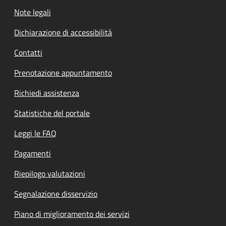
Note legali
Dichiarazione di accessibilità
Contatti
Prenotazione appuntamento
Richiedi assistenza
Statistiche del portale
Leggi le FAQ
Pagamenti
Riepilogo valutazioni
Segnalazione disservizio
Piano di miglioramento dei servizi