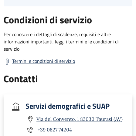
Condizioni di servizio
Per conoscere i dettagli di scadenze, requisiti e altre
informazioni importanti, leggi i termini e le condizioni di
servizio.
Termini e condizioni di servizio
Contatti
Servizi demografici e SUAP
Via del Convento, 1 83030 Taurasi (AV)
+39 0827 74204