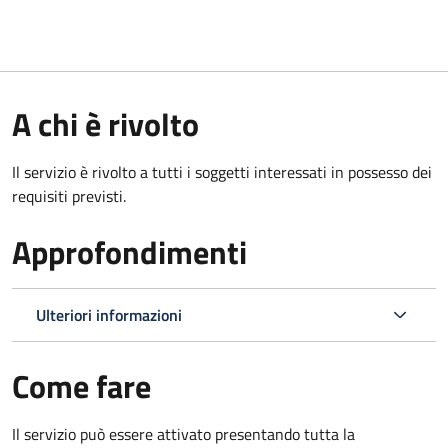
A chi è rivolto
Il servizio è rivolto a tutti i soggetti interessati in possesso dei
requisiti previsti.
Approfondimenti
Ulteriori informazioni
Come fare
Il servizio può essere attivato presentando tutta la