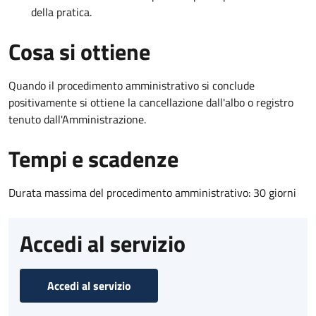
della pratica.
Cosa si ottiene
Quando il procedimento amministrativo si conclude
positivamente si ottiene la cancellazione dall'albo o registro
tenuto dall'Amministrazione.
Tempi e scadenze
Durata massima del procedimento amministrativo: 30 giorni
Accedi al servizio
Accedi al servizio