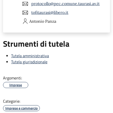
protocollo@pec.comune.taurasi.av.it
tofitaurasi@libero.it
Antonio
Panza
Strumenti di tutela
Tutela amministrativa
Tutela giurisdizionale
Argomenti:
Imprese
Categorie:
Imprese e commercio