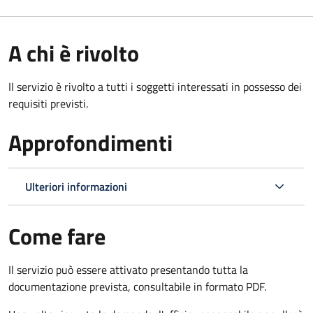
A chi è rivolto
Il servizio è rivolto a tutti i soggetti interessati in possesso dei
requisiti previsti.
Approfondimenti
Ulteriori informazioni
Come fare
Il servizio può essere attivato presentando tutta la
documentazione prevista, consultabile in formato PDF.