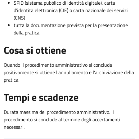
SPID (sistema pubblico di identità digitale), carta
d’identità elettronica (CIE) o carta nazionale dei servizi
(CNS)
tutta la documentazione prevista per la presentazione
della pratica.
Cosa si ottiene
Quando il procedimento amministrativo si conclude
positivamente si ottiene l'annullamento e l'archiviazione della
pratica.
Tempi e scadenze
Durata massima del procedimento amministrativo: Il
procedimento si conclude al termine degli accertamenti
necessari.