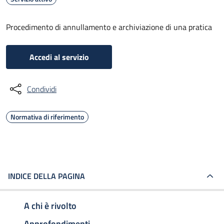
Procedimento di annullamento e archiviazione di una pratica
Accedi al servizio
Condividi
Normativa di riferimento
INDICE DELLA PAGINA
A chi è rivolto
Approfondimenti