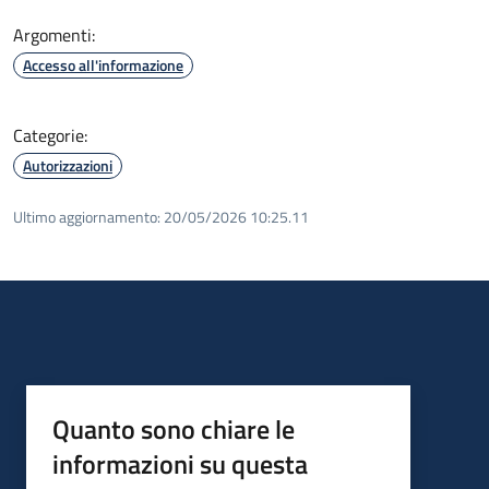
Argomenti:
Accesso all'informazione
Categorie:
Autorizzazioni
Ultimo aggiornamento:
20/05/2026 10:25.11
Quanto sono chiare le
informazioni su questa