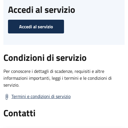
Accedi al servizio
Accedi al servizio
Condizioni di servizio
Per conoscere i dettagli di scadenze, requisiti e altre
informazioni importanti, leggi i termini e le condizioni di
servizio.
Termini e condizioni di servizio
Contatti