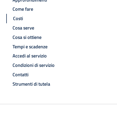
Come fare
Costi
Cosa serve
Cosa si ottiene
Tempi e scadenze
Accedi al servizio
Condizioni di servizio
Contatti
Strumenti di tutela