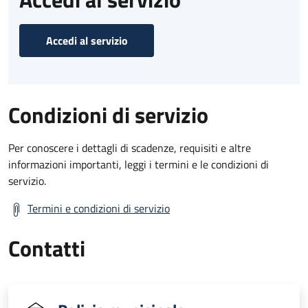
Accedi al servizio
Condizioni di servizio
Per conoscere i dettagli di scadenze, requisiti e altre
informazioni importanti, leggi i termini e le condizioni di
servizio.
Termini e condizioni di servizio
Contatti