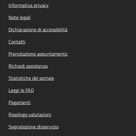
Informativa privacy
Note legali
Dichiarazione di accessibilità
Contatti
Prenotazione appuntamento
Richiedi assistenza
Statistiche del portale
Leggi le FAQ
Pagamenti
Riepilogo valutazioni
Segnalazione disservizio