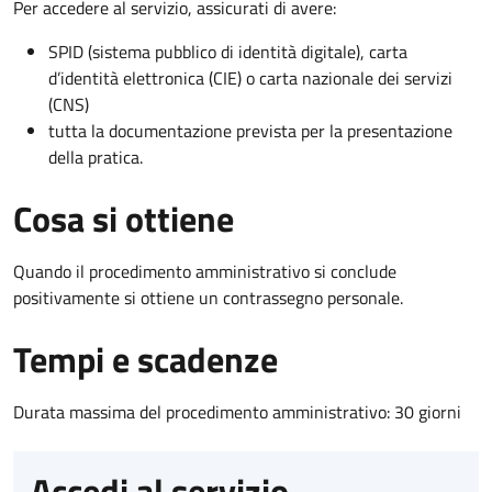
Per accedere al servizio, assicurati di avere:
SPID (sistema pubblico di identità digitale), carta
d’identità elettronica (CIE) o carta nazionale dei servizi
(CNS)
tutta la documentazione prevista per la presentazione
della pratica.
Cosa si ottiene
Quando il procedimento amministrativo si conclude
positivamente si ottiene un contrassegno personale.
Tempi e scadenze
Durata massima del procedimento amministrativo: 30 giorni
Accedi al servizio