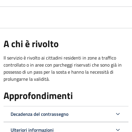
A chi è rivolto
Il servizio è rivolto ai cittadini residenti in zone a traffico
controllato o in aree con parcheggi riservati che sono già in
possesso di un pass per la sosta e hanno la necessità di
prolungarne la validità.
Approfondimenti
Decadenza del contrassegno
Ulteriori informazioni