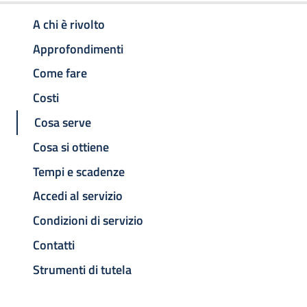
A chi è rivolto
Approfondimenti
Come fare
Costi
Cosa serve
Cosa si ottiene
Tempi e scadenze
Accedi al servizio
Condizioni di servizio
Contatti
Strumenti di tutela