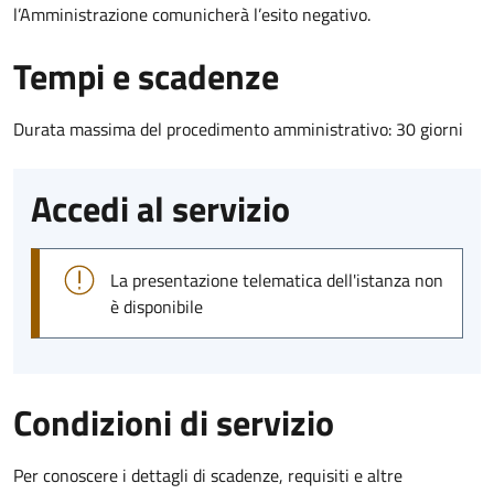
l’Amministrazione comunicherà l’esito negativo.
Tempi e scadenze
Durata massima del procedimento amministrativo: 30 giorni
Accedi al servizio
La presentazione telematica dell'istanza non
è disponibile
Condizioni di servizio
Per conoscere i dettagli di scadenze, requisiti e altre