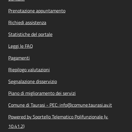
Prenotazione appuntamento
Richiedi assistenza
Statistiche del portale
Leggi le FAQ
Pagamenti
Riepilogo valutazioni
Segnalazione disservizio
Piano di miglioramento dei servizi
Comune di Taurasi - PEC: info@comune.taurasi.av.it
Powered by Sportello Telematico Polifunzionale (v.
10.41.2)