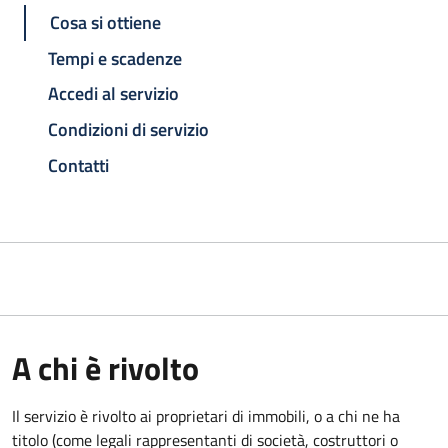
Cosa si ottiene
Tempi e scadenze
Accedi al servizio
Condizioni di servizio
Contatti
A chi è rivolto
Il servizio è rivolto ai proprietari di immobili, o a chi ne ha
titolo (come legali rappresentanti di società, costruttori o