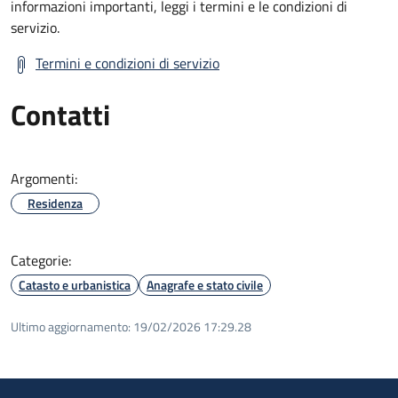
informazioni importanti, leggi i termini e le condizioni di
servizio.
Termini e condizioni di servizio
Contatti
Argomenti:
Residenza
Categorie:
Catasto e urbanistica
Anagrafe e stato civile
Ultimo aggiornamento:
19/02/2026 17:29.28