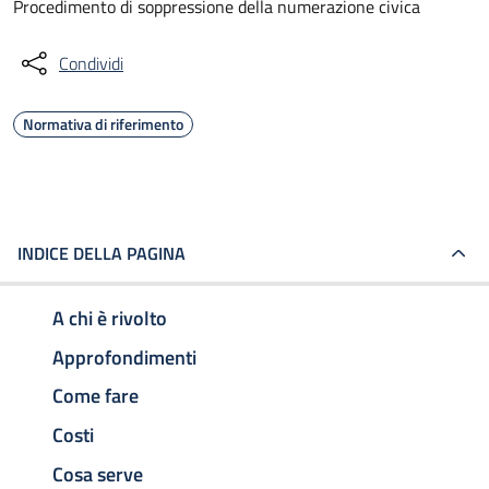
Procedimento di soppressione della numerazione civica
Condividi
Normativa di riferimento
INDICE DELLA PAGINA
A chi è rivolto
Approfondimenti
Come fare
Costi
Cosa serve