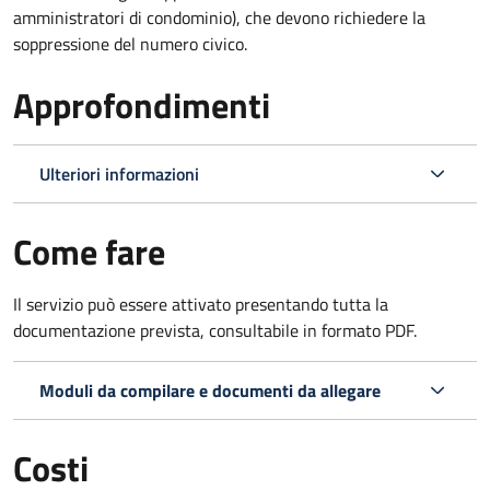
amministratori di condominio), che devono richiedere la
soppressione del numero civico.
Approfondimenti
Ulteriori informazioni
Come fare
Il servizio può essere attivato presentando tutta la
documentazione prevista, consultabile in formato PDF.
Moduli da compilare e documenti da allegare
Costi