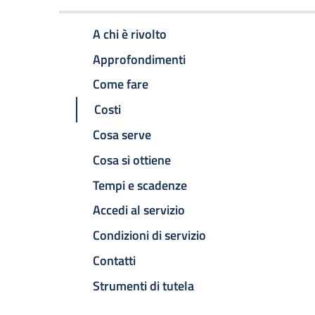
A chi è rivolto
Approfondimenti
Come fare
Costi
Cosa serve
Cosa si ottiene
Tempi e scadenze
Accedi al servizio
Condizioni di servizio
Contatti
Strumenti di tutela