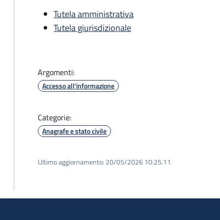
Tutela amministrativa
Tutela giurisdizionale
Argomenti:
Accesso all'informazione
Categorie:
Anagrafe e stato civile
Ultimo aggiornamento:
20/05/2026 10:25.11