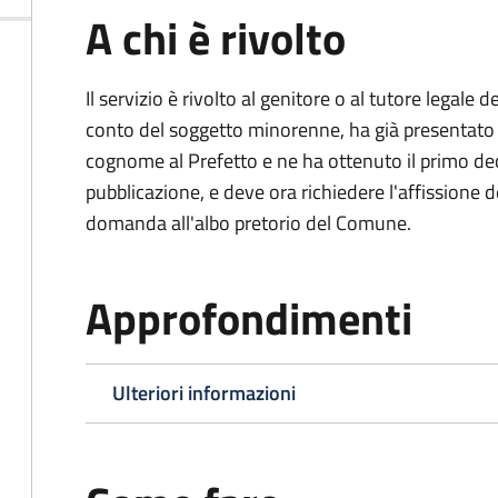
A chi è rivolto
Il servizio è rivolto al genitore o al tutore legale
conto del soggetto minorenne, ha già presentat
cognome al Prefetto e ne ha ottenuto il primo dec
pubblicazione, e deve ora richiedere l'affissione d
domanda all'albo pretorio del Comune.
Approfondimenti
Ulteriori informazioni