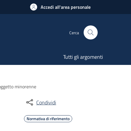
Accedi all'area personale
Cerca
Tutti gli argomenti
soggetto minorenne
Condividi
Normativa di riferimento