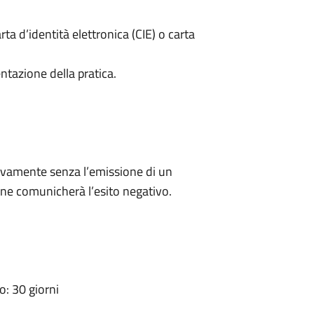
rta d’identità elettronica (CIE) o carta
ntazione della pratica.
ivamente senza l’emissione di un
ne comunicherà l’esito negativo.
: 30 giorni