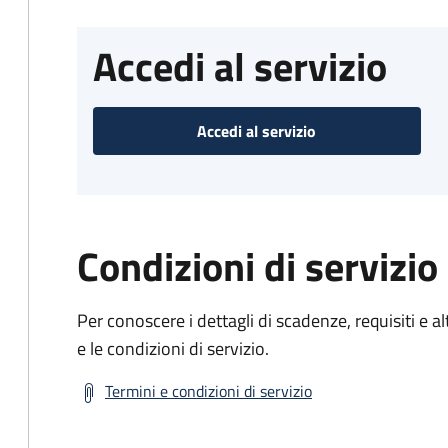
Accedi al servizio
Accedi al servizio
Condizioni di servizio
Per conoscere i dettagli di scadenze, requisiti e al
e le condizioni di servizio.
Termini e condizioni di servizio