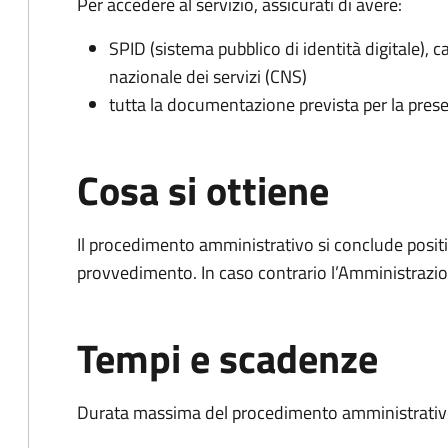
Per accedere al servizio, assicurati di avere:
SPID (sistema pubblico di identità digitale), ca
nazionale dei servizi (CNS)
tutta la documentazione prevista per la prese
Cosa si ottiene
Il procedimento amministrativo si conclude posit
provvedimento. In caso contrario l’Amministrazio
Tempi e scadenze
Durata massima del procedimento amministrativo