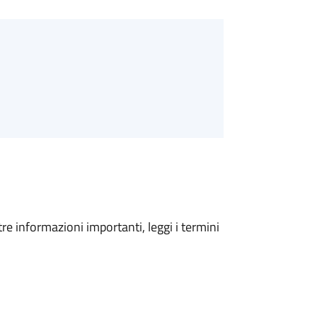
tre informazioni importanti, leggi i termini