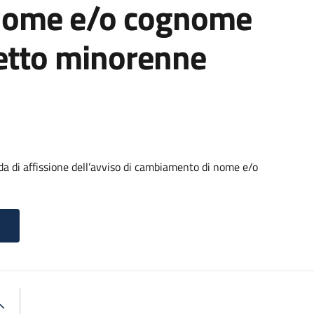
nome e/o cognome
getto minorenne
di affissione dell’avviso di cambiamento di nome e/o