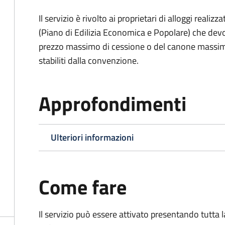
Il servizio è rivolto ai proprietari di alloggi reali
(Piano di Edilizia Economica e Popolare) che devo
prezzo massimo di cessione o del canone massimo 
stabiliti dalla convenzione.
Approfondimenti
Ulteriori informazioni
Come fare
Il servizio può essere attivato presentando tutta