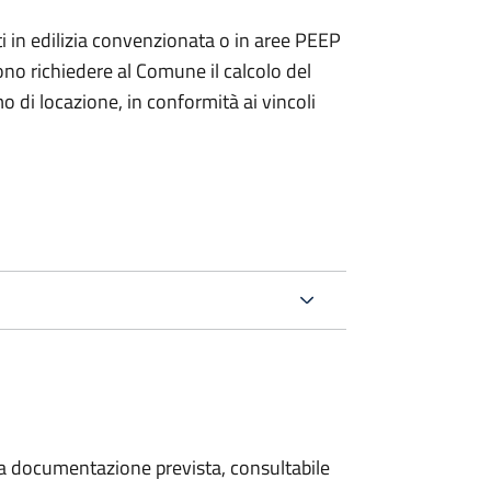
zzati in edilizia convenzionata o in aree PEEP
no richiedere al Comune il calcolo del
di locazione, in conformità ai vincoli
 la documentazione prevista, consultabile