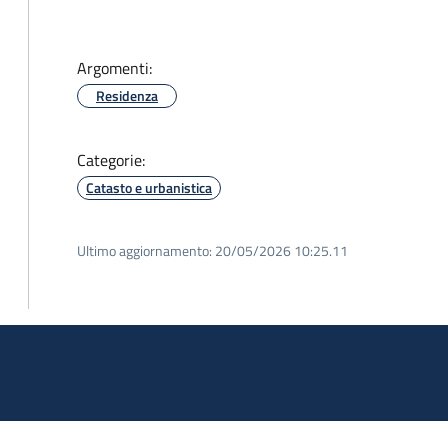
Argomenti:
Residenza
Categorie:
Catasto e urbanistica
Ultimo aggiornamento:
20/05/2026 10:25.11