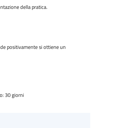
ntazione della pratica.
de positivamente si ottiene un
: 30 giorni