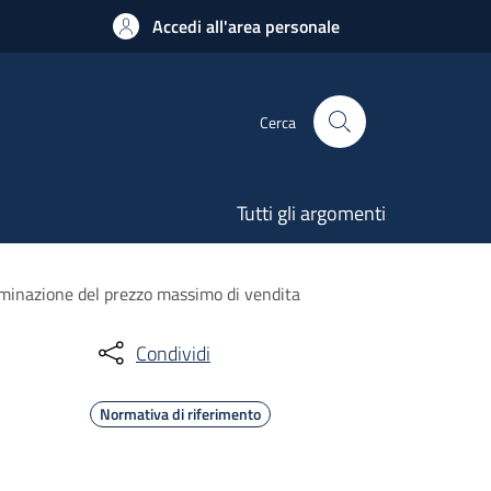
Accedi all'area personale
Cerca
Tutti gli argomenti
erminazione del prezzo massimo di vendita
Condividi
Normativa di riferimento