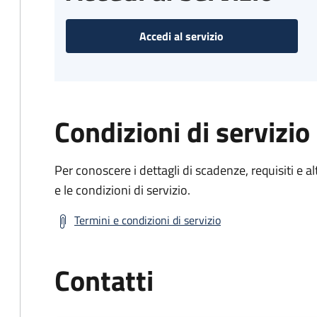
Accedi al servizio
Condizioni di servizio
Per conoscere i dettagli di scadenze, requisiti e al
e le condizioni di servizio.
Termini e condizioni di servizio
Contatti