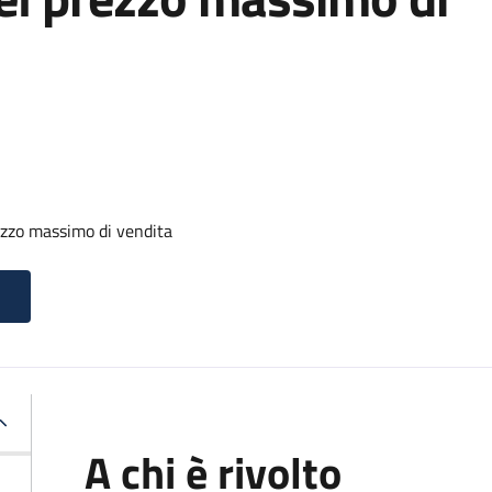
zzo massimo di vendita
A chi è rivolto