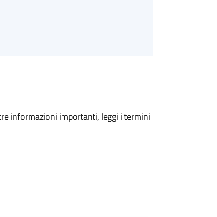
tre informazioni importanti, leggi i termini