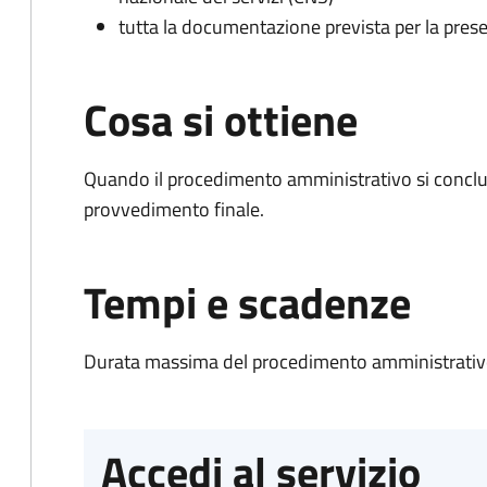
tutta la documentazione prevista per la prese
Cosa si ottiene
Quando il procedimento amministrativo si conclu
provvedimento finale.
Tempi e scadenze
Durata massima del procedimento amministrativo
Accedi al servizio