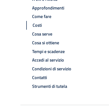
Approfondimenti
Come fare
Costi
Cosa serve
Cosa si ottiene
Tempi e scadenze
Accedi al servizio
Condizioni di servizio
Contatti
Strumenti di tutela