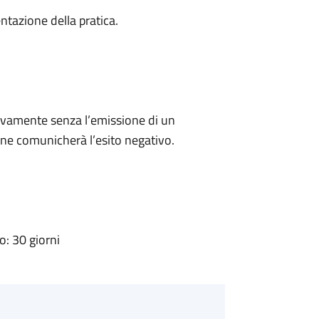
ntazione della pratica.
ivamente senza l’emissione di un
ne comunicherà l’esito negativo.
: 30 giorni