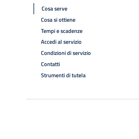
Cosa serve
Cosa si ottiene
Tempi e scadenze
Accedi al servizio
Condizioni di servizio
Contatti
Strumenti di tutela