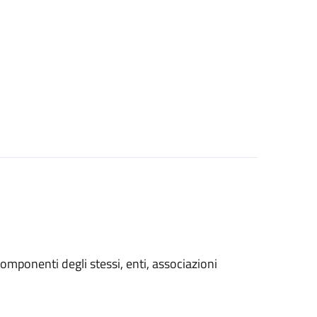
i componenti degli stessi, enti, associazioni