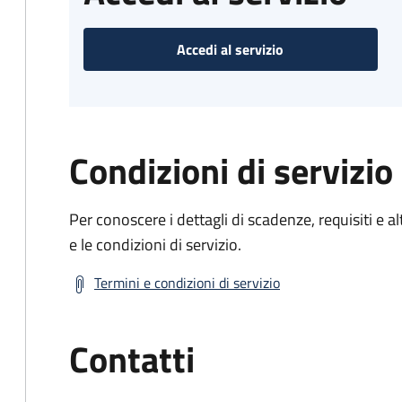
Accedi al servizio
Condizioni di servizio
Per conoscere i dettagli di scadenze, requisiti e al
e le condizioni di servizio.
Termini e condizioni di servizio
Contatti