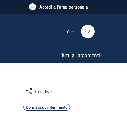
Accedi all'area personale
Cerca
Tutti gli argomenti
Condividi
Normativa di riferimento