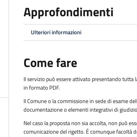
Approfondimenti
Ulteriori informazioni
Come fare
Il servizio può essere attivato presentando tutta
in formato PDF.
ll Comune o la commissione in sede di esame dell
documentazione o elementi integrativi di giudizi
Nel caso la proposta non sia accolta, non può esse
comunicazione del rigetto. É comunque facoltà d