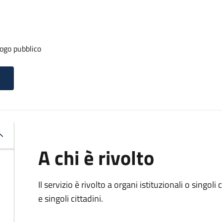
ogo pubblico
A chi è rivolto
Il servizio è rivolto a organi istituzionali o singol
e singoli cittadini.