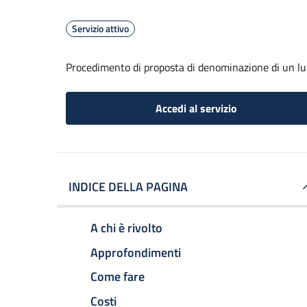
Servizio attivo
Procedimento di proposta di denominazione di un lu
Accedi al servizio
INDICE DELLA PAGINA
A chi è rivolto
Approfondimenti
Come fare
Costi