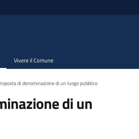
Vivere il Comune
roposta di denominazione di un luogo pubblico
minazione di un