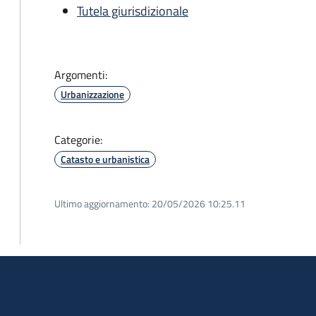
Tutela giurisdizionale
Argomenti:
Urbanizzazione
Categorie:
Catasto e urbanistica
Ultimo aggiornamento:
20/05/2026 10:25.11