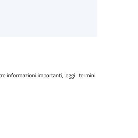
tre informazioni importanti, leggi i termini