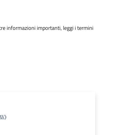
tre informazioni importanti, leggi i termini
AV)