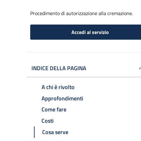
Procedimento di autorizzazione alla cremazione.
Accedi al servizio
INDICE DELLA PAGINA
A chi è rivolto
Approfondimenti
Come fare
Costi
Cosa serve