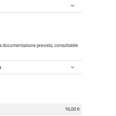
 la documentazione prevista, consultabile
e
16,00 €