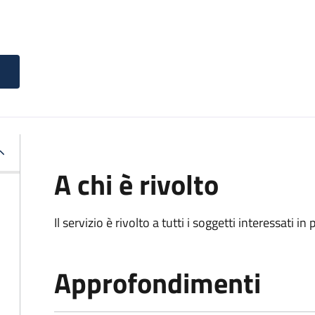
A chi è rivolto
Il servizio è rivolto a tutti i soggetti interessati in
Approfondimenti