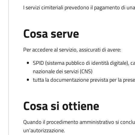
I servizi cimiteriali prevedono il pagamento di un
Cosa serve
Per accedere al servizio, assicurati di avere:
SPID (sistema pubblico di identità digitale), ca
nazionale dei servizi (CNS)
tutta la documentazione prevista per la prese
Cosa si ottiene
Quando il procedimento amministrativo si conclu
un'autorizzazione.