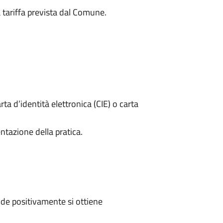
a tariffa prevista dal Comune.
rta d’identità elettronica (CIE) o carta
ntazione della pratica.
de positivamente si ottiene