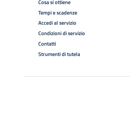
Cosa si ottiene
Tempi e scadenze
Accedi al servizio
Condizioni di servizio
Contatti
Strumenti di tutela