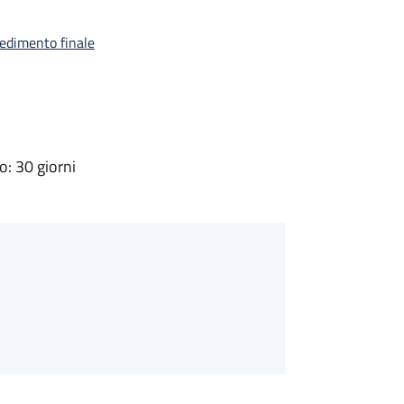
vedimento finale
: 30 giorni