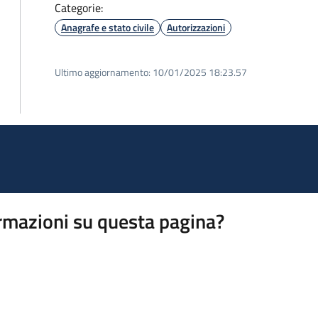
Categorie:
Anagrafe e stato civile
Autorizzazioni
Ultimo aggiornamento:
10/01/2025 18:23.57
rmazioni su questa pagina?