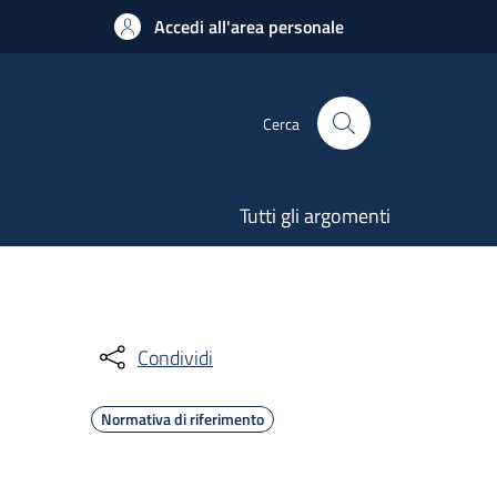
Accedi all'area personale
Cerca
Tutti gli argomenti
Condividi
Normativa di riferimento