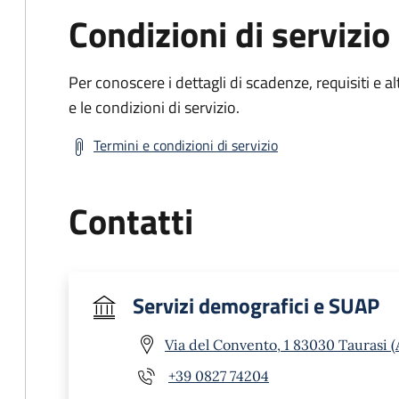
Condizioni di servizio
Per conoscere i dettagli di scadenze, requisiti e al
e le condizioni di servizio.
Termini e condizioni di servizio
Contatti
Servizi demografici e SUAP
Via del Convento, 1 83030 Taurasi (
+39 0827 74204