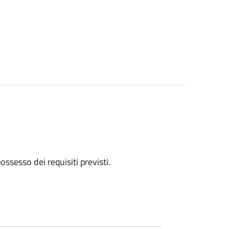
 possesso dei requisiti previsti.