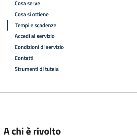
Cosa serve
Cosa si ottiene
Tempi e scadenze
Accedi al servizio
Condizioni di servizio
Contatti
Strumenti di tutela
A chi è rivolto