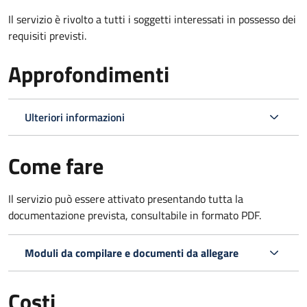
Il servizio è rivolto a tutti i soggetti interessati in possesso dei
requisiti previsti.
Approfondimenti
Ulteriori informazioni
Come fare
Il servizio può essere attivato presentando tutta la
documentazione prevista, consultabile in formato PDF.
Moduli da compilare e documenti da allegare
Costi