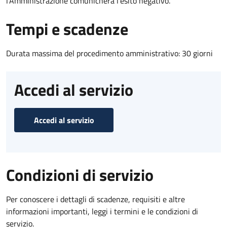
l’Amministrazione comunicherà l’esito negativo.
Tempi e scadenze
Durata massima del procedimento amministrativo: 30 giorni
Accedi al servizio
Accedi al servizio
Condizioni di servizio
Per conoscere i dettagli di scadenze, requisiti e altre
informazioni importanti, leggi i termini e le condizioni di
servizio.