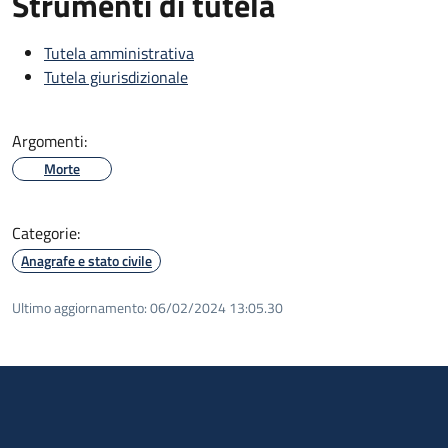
Strumenti di tutela
Tutela amministrativa
Tutela giurisdizionale
Argomenti:
Morte
Categorie:
Anagrafe e stato civile
Ultimo aggiornamento:
06/02/2024 13:05.30