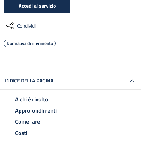
Accedi al servizio
Condividi
Normativa di riferimento
INDICE DELLA PAGINA
A chi è rivolto
Approfondimenti
Come fare
Costi