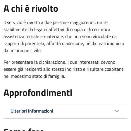
A chi è rivolto
Il servizio è rivolto a due persone maggiorenni, unite
stabilmente da legami affettivi di coppia e di reciproca
assistenza morale e materiale, che non sono vincolate da
rapporti di parentela, affinità o adozione, né da matrimonio o
da un'unione civile.
Per presentare la dichiarazione, i due interessati devono
essere già residenti allo stesso indirizzo e risultare coabitanti
nel medesimo stato di famiglia.
Approfondimenti
Ulteriori informazioni