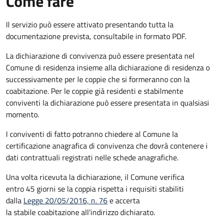
Come fare
Il servizio può essere attivato presentando tutta la
documentazione prevista, consultabile in formato PDF.
La dichiarazione di convivenza può essere presentata nel
Comune di residenza insieme alla dichiarazione di residenza o
successivamente per le coppie che si formeranno con la
coabitazione. Per le coppie già residenti e stabilmente
conviventi la dichiarazione può essere presentata in qualsiasi
momento.
I conviventi di fatto potranno chiedere al Comune la
certificazione anagrafica di convivenza che dovrà contenere i
dati contrattuali registrati nelle schede anagrafiche.
Una volta ricevuta la dichiarazione, il Comune verifica
entro 45 giorni se la coppia rispetta i requisiti stabiliti
dalla
Legge 20/05/2016, n. 76
e accerta
la stabile coabitazione all'indirizzo dichiarato.