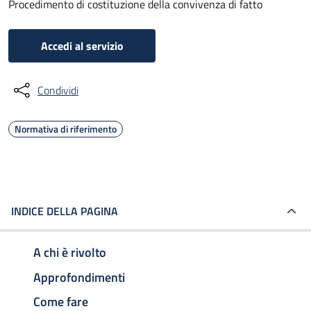
Procedimento di costituzione della convivenza di fatto
Accedi al servizio
Condividi
Normativa di riferimento
INDICE DELLA PAGINA
A chi è rivolto
Approfondimenti
Come fare