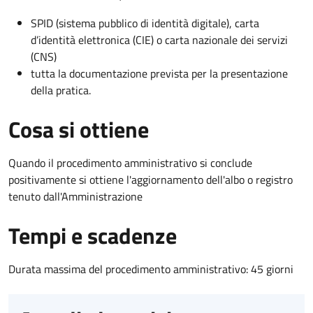
SPID (sistema pubblico di identità digitale), carta
d’identità elettronica (CIE) o carta nazionale dei servizi
(CNS)
tutta la documentazione prevista per la presentazione
della pratica.
Cosa si ottiene
Quando il procedimento amministrativo si conclude
positivamente si ottiene l'aggiornamento dell'albo o registro
tenuto dall'Amministrazione
Tempi e scadenze
Durata massima del procedimento amministrativo: 45 giorni