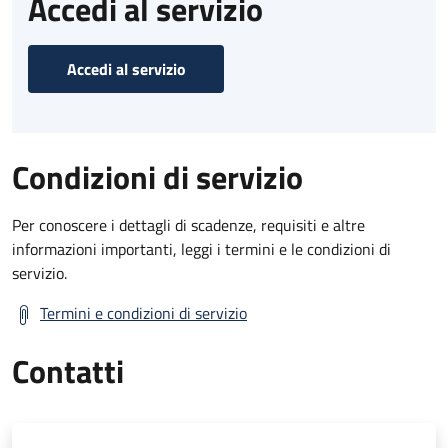
Accedi al servizio
Accedi al servizio
Condizioni di servizio
Per conoscere i dettagli di scadenze, requisiti e altre
informazioni importanti, leggi i termini e le condizioni di
servizio.
Termini e condizioni di servizio
Contatti