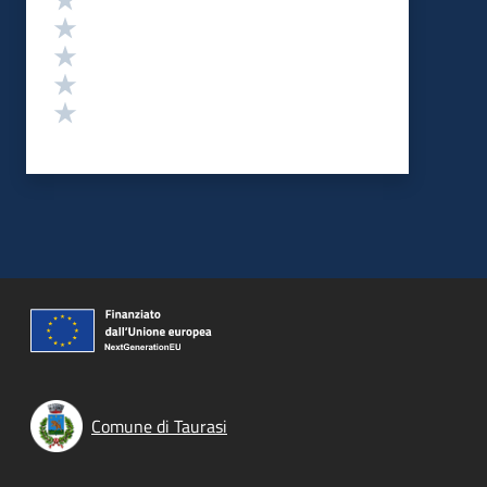
Valuta 4 stelle su 5
Valuta 3 stelle su 5
Valuta 2 stelle su 5
Valuta 1 stelle su 5
Comune di Taurasi