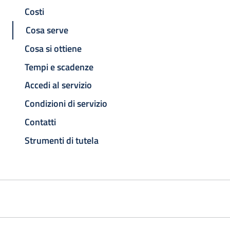
Costi
Cosa serve
Cosa si ottiene
Tempi e scadenze
Accedi al servizio
Condizioni di servizio
Contatti
Strumenti di tutela