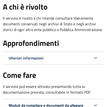
A chi è rivolto
Il servizio è rivolto a chi intende consultare liberamente
documenti conservati negli archivi di Stato e negli archivi
storici di ogni altro ente pubblico o Pubblica Amministrazione.
Approfondimenti
Ulteriori informazioni
Come fare
Il servizio può essere attivato presentando tutta la
documentazione prevista, consultabile in formato PDF.
Moduli da compilare e documenti da allegare