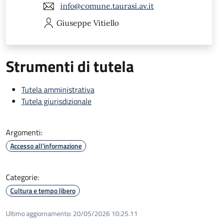
info@comune.taurasi.av.it
Giuseppe
Vitiello
Strumenti di tutela
Tutela amministrativa
Tutela giurisdizionale
Argomenti:
Accesso all'informazione
Categorie:
Cultura e tempo libero
Ultimo aggiornamento:
20/05/2026 10:25.11