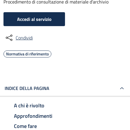
Procedimento di consultazione di materiale d'archivio
Accedi al servizio
Condividi
Normativa di riferimento
INDICE DELLA PAGINA
A chi è rivolto
Approfondimenti
Come fare