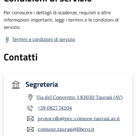
Per conoscere i dettagli di scadenze, requisiti e altre
informazioni importanti, leggi i termini e le condizioni di
servizio.
Termini e condizioni di servizio
Contatti
Segreteria
Via del Convento, 1 83030 Taurasi (AV)
+39 0827 74204
protocollo@pec.comune.taurasi.av.it
comune.taurasi@libero.it