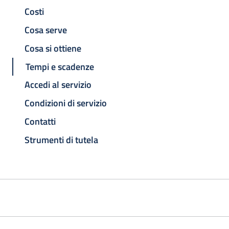
Costi
Cosa serve
Cosa si ottiene
Tempi e scadenze
Accedi al servizio
Condizioni di servizio
Contatti
Strumenti di tutela