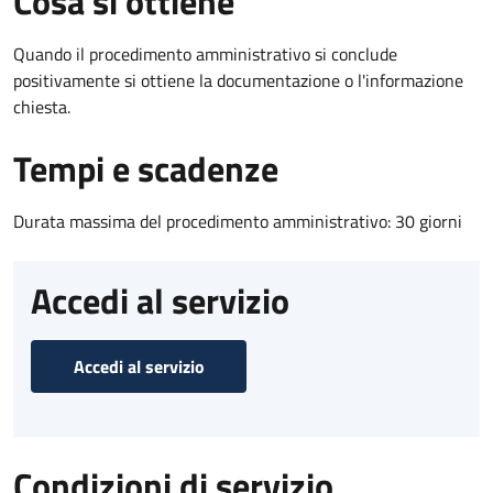
Cosa si ottiene
Quando il procedimento amministrativo si conclude
positivamente si ottiene la documentazione o l'informazione
chiesta.
Tempi e scadenze
Durata massima del procedimento amministrativo: 30 giorni
Accedi al servizio
Accedi al servizio
Condizioni di servizio