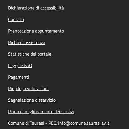
Dichiarazione di accessibilità
Contatti
Prenotazione appuntamento
Richiedi assistenza
Statistiche del portale
Leggi le FAQ
Pagamenti
Riepilogo valutazioni
Segnalazione disservizio
Piano di miglioramento dei servizi
Comune di Taurasi - PEC: info@comune.taurasi.av.it