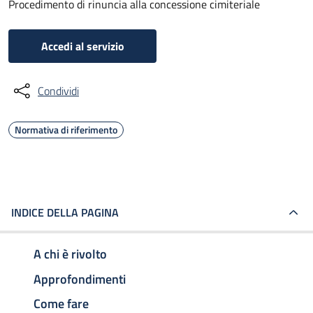
Procedimento di rinuncia alla concessione cimiteriale
Accedi al servizio
Condividi
Normativa di riferimento
INDICE DELLA PAGINA
A chi è rivolto
Approfondimenti
Come fare