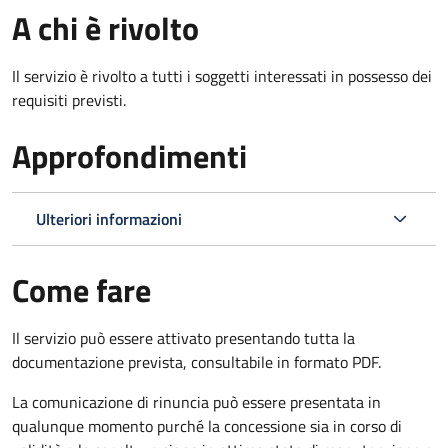
A chi è rivolto
Il servizio è rivolto a tutti i soggetti interessati in possesso dei
requisiti previsti.
Approfondimenti
Ulteriori informazioni
Come fare
Il servizio può essere attivato presentando tutta la
documentazione prevista, consultabile in formato PDF.
La comunicazione di rinuncia può essere presentata in
qualunque momento purché la concessione sia in corso di