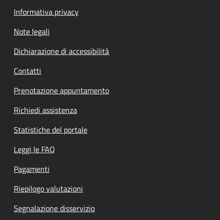
Informativa privacy
Note legali
Dichiarazione di accessibilità
Contatti
Prenotazione appuntamento
Richiedi assistenza
Statistiche del portale
Leggi le FAQ
Pagamenti
Riepilogo valutazioni
Segnalazione disservizio