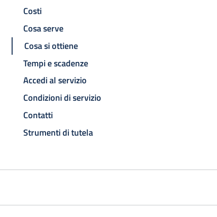
Costi
Cosa serve
Cosa si ottiene
Tempi e scadenze
Accedi al servizio
Condizioni di servizio
Contatti
Strumenti di tutela