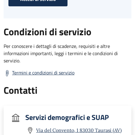
Condizioni di servizio
Per conoscere i dettagli di scadenze, requisiti e altre
informazioni importanti, leggi i termini e le condizioni di
servizio.
Termini e condizioni di servizio
Contatti
Servizi demografici e SUAP
Via del Convento, 1 83030 Taurasi (AV)