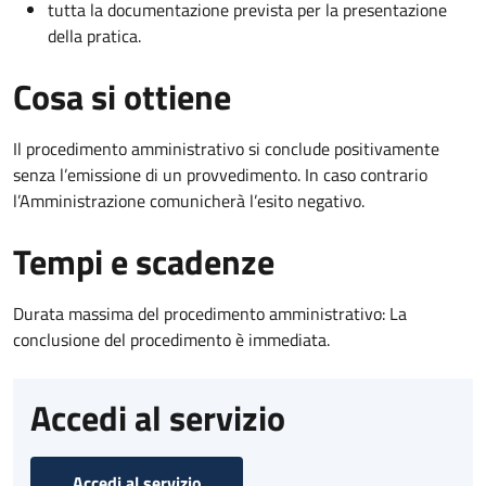
tutta la documentazione prevista per la presentazione
della pratica.
Cosa si ottiene
Il procedimento amministrativo si conclude positivamente
senza l’emissione di un provvedimento. In caso contrario
l’Amministrazione comunicherà l’esito negativo.
Tempi e scadenze
Durata massima del procedimento amministrativo: La
conclusione del procedimento è immediata.
Accedi al servizio
Accedi al servizio