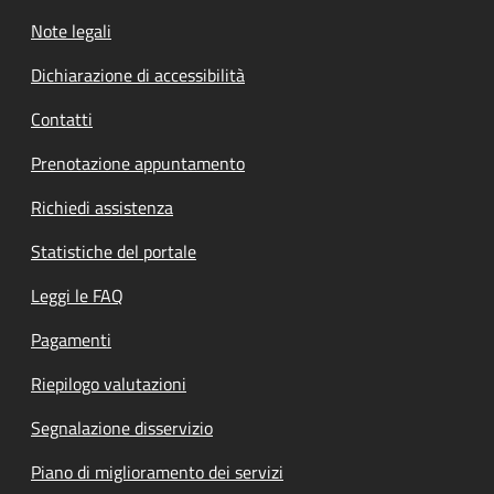
Note legali
Dichiarazione di accessibilità
Contatti
Prenotazione appuntamento
Richiedi assistenza
Statistiche del portale
Leggi le FAQ
Pagamenti
Riepilogo valutazioni
Segnalazione disservizio
Piano di miglioramento dei servizi