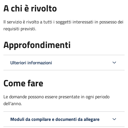
A chi è rivolto
Il servizio è rivolto a tutti i soggetti interessati in possesso dei
requisiti previsti.
Approfondimenti
Ulteriori informazioni
Come fare
Le domande possono essere presentate in ogni periodo
dell'anno.
Moduli da compilare e documenti da allegare