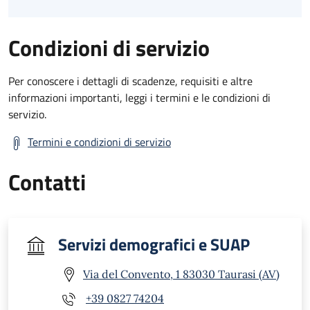
Condizioni di servizio
Per conoscere i dettagli di scadenze, requisiti e altre
informazioni importanti, leggi i termini e le condizioni di
servizio.
Termini e condizioni di servizio
Contatti
Servizi demografici e SUAP
Via del Convento, 1 83030 Taurasi (AV)
+39 0827 74204