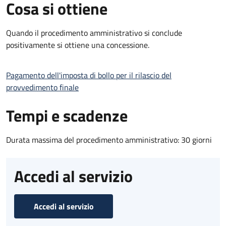
Cosa si ottiene
Quando il procedimento amministrativo si conclude
positivamente si ottiene una concessione.
Pagamento dell'imposta di bollo per il rilascio del
provvedimento finale
Tempi e scadenze
Durata massima del procedimento amministrativo: 30 giorni
Accedi al servizio
Accedi al servizio