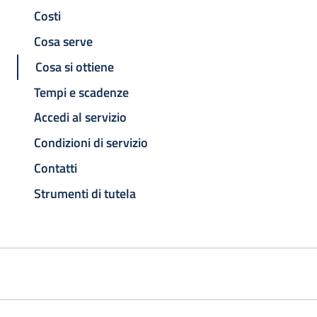
Costi
Cosa serve
Cosa si ottiene
Tempi e scadenze
Accedi al servizio
Condizioni di servizio
Contatti
Strumenti di tutela