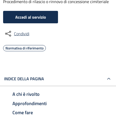
Procedimento di rilascio o rinnovo di concessione cimiteriale
Accedi al servizio
Condividi
Normativa di riferimento
INDICE DELLA PAGINA
A chi è rivolto
Approfondimenti
Come fare