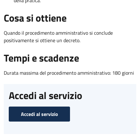
della pratica.
Cosa si ottiene
Quando il procedimento amministrativo si conclude
positivamente si ottiene un decreto.
Tempi e scadenze
Durata massima del procedimento amministrativo: 180 giorni
Accedi al servizio
Accedi al servizio