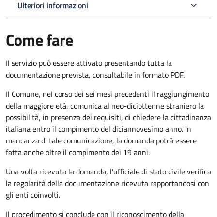
Ulteriori informazioni
Come fare
Il servizio può essere attivato presentando tutta la
documentazione prevista, consultabile in formato PDF.
Il Comune, nel corso dei sei mesi precedenti il raggiungimento
della maggiore età, comunica al neo-diciottenne straniero la
possibilità, in presenza dei requisiti, di chiedere la cittadinanza
italiana entro il compimento del diciannovesimo anno. In
mancanza di tale comunicazione, la domanda potrà essere
fatta anche oltre il compimento dei 19 anni.
Una volta ricevuta la domanda, l'ufficiale di stato civile verifica
la regolarità della documentazione ricevuta rapportandosi con
gli enti coinvolti.
Il procedimento si conclude con il riconoscimento della