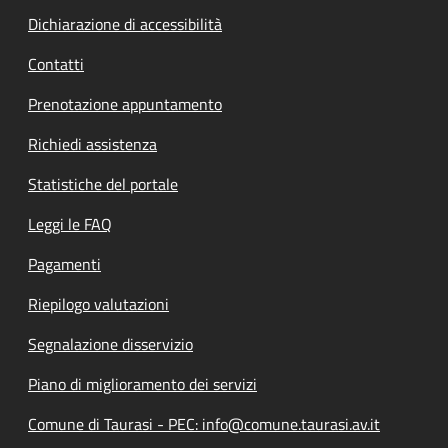
Dichiarazione di accessibilità
Contatti
Prenotazione appuntamento
Richiedi assistenza
Statistiche del portale
Leggi le FAQ
Pagamenti
Riepilogo valutazioni
Segnalazione disservizio
Piano di miglioramento dei servizi
Comune di Taurasi - PEC: info@comune.taurasi.av.it