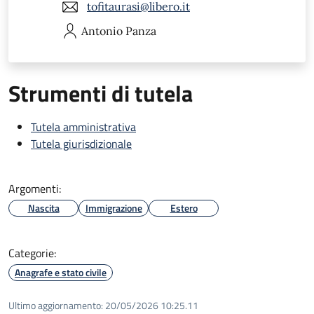
tofitaurasi@libero.it
Antonio
Panza
Strumenti di tutela
Tutela amministrativa
Tutela giurisdizionale
Argomenti:
Nascita
Immigrazione
Estero
Categorie:
Anagrafe e stato civile
Ultimo aggiornamento:
20/05/2026 10:25.11