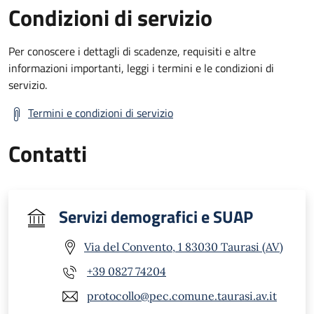
Condizioni di servizio
Per conoscere i dettagli di scadenze, requisiti e altre
informazioni importanti, leggi i termini e le condizioni di
servizio.
Termini e condizioni di servizio
Contatti
Servizi demografici e SUAP
Via del Convento, 1 83030 Taurasi (AV)
+39 0827 74204
protocollo@pec.comune.taurasi.av.it