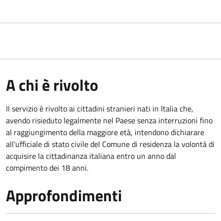
A chi è rivolto
Il servizio è rivolto ai cittadini stranieri nati in Italia che,
avendo risieduto legalmente nel Paese senza interruzioni fino
al raggiungimento della maggiore età, intendono dichiarare
all'ufficiale di stato civile del Comune di residenza la volontà di
acquisire la cittadinanza italiana entro un anno dal
compimento dei 18 anni.
Approfondimenti