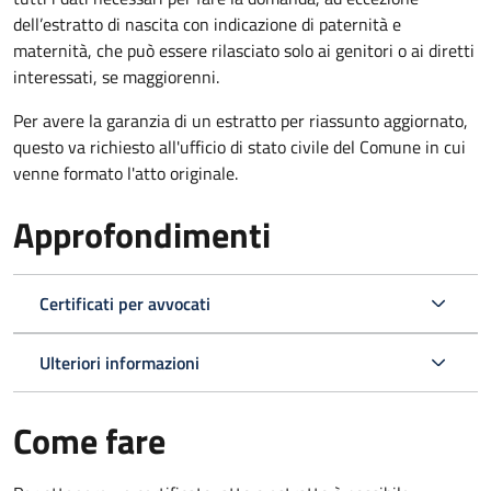
dell’estratto di nascita con indicazione di paternità e
maternità, che può essere rilasciato solo ai genitori o ai diretti
interessati, se maggiorenni.
Per avere la garanzia di un estratto per riassunto aggiornato,
questo va richiesto all'ufficio di stato civile del Comune in cui
venne formato l'atto originale.
Approfondimenti
Certificati per avvocati
Ulteriori informazioni
Come fare