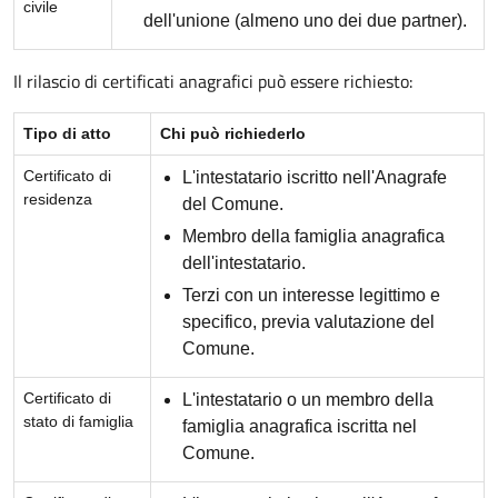
civile
dell'unione (almeno uno dei due partner).
Il rilascio di certificati anagrafici può essere richiesto:
Tipo di atto
Chi può richiederlo
Certificato di
L'intestatario iscritto nell'Anagrafe
residenza
del Comune.
Membro della famiglia anagrafica
dell'intestatario.
Terzi con un interesse legittimo e
specifico, previa valutazione del
Comune.
Certificato di
L'intestatario o un membro della
stato di famiglia
famiglia anagrafica iscritta nel
Comune.