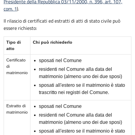
Presidente della Repubblica 03/11/2000, n. 396, art. 107,
com. 1
).
Il rilascio di certificati ed estratti di atti di stato civile può
essere richiesto:
Tipo di
Chi può richiederlo
atto
Certificato
sposati nel Comune
di
residenti nel Comune alla data del
matrimonio
matrimonio (almeno uno dei due sposi)
sposati all'estero se il matrimonio è stato
trascritto nei registri del Comune.
Estratto di
sposati nel Comune
matrimonio
residenti nel Comune alla data del
matrimonio (almeno uno dei due sposi)
sposati all'estero se il matrimonio è stato