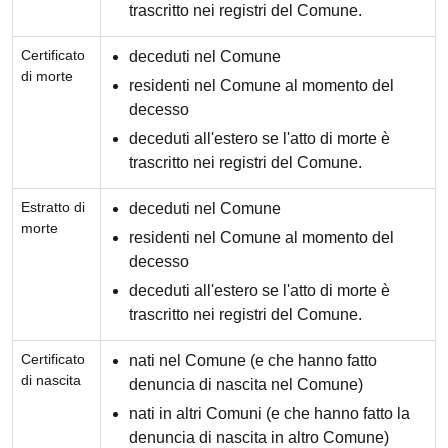
trascritto nei registri del Comune.
Certificato
deceduti nel Comune
di morte
residenti nel Comune al momento del
decesso
deceduti all'estero se l'atto di morte è
trascritto nei registri del Comune.
Estratto di
deceduti nel Comune
morte
residenti nel Comune al momento del
decesso
deceduti all'estero se l'atto di morte è
trascritto nei registri del Comune.
Certificato
nati nel Comune (e che hanno fatto
di nascita
denuncia di nascita nel Comune)
nati in altri Comuni (e che hanno fatto la
denuncia di nascita in altro Comune)