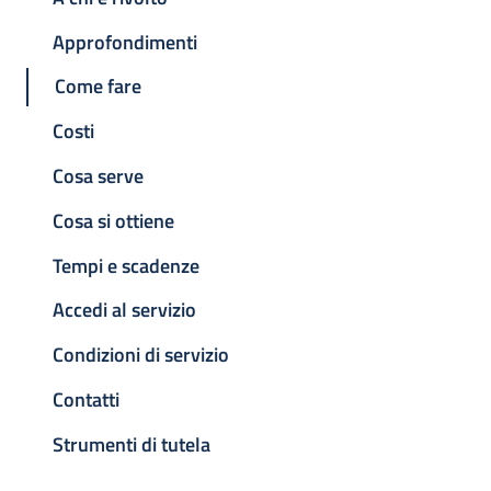
Approfondimenti
Come fare
Costi
Cosa serve
Cosa si ottiene
Tempi e scadenze
Accedi al servizio
Condizioni di servizio
Contatti
Strumenti di tutela