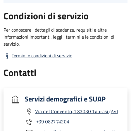
Condizioni di servizio
Per conoscere i dettagli di scadenze, requisiti e altre
informazioni importanti, leggi i termini e le condizioni di
servizio.
Termini e condizioni di servizio
Contatti
Servizi demografici e SUAP
Via del Convento, 1 83030 Taurasi (AV)
+39 0827 74204