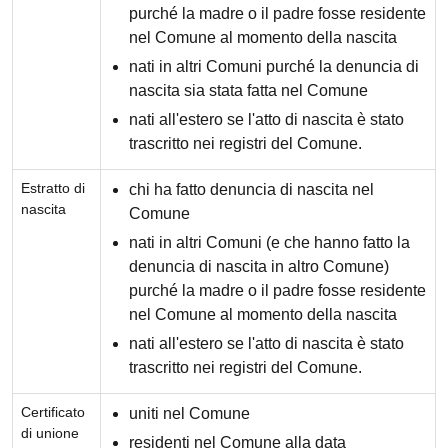
purché la madre o il padre fosse residente
nel Comune al momento della nascita
nati in altri Comuni purché la denuncia di
nascita sia stata fatta nel Comune
nati all'estero se l'atto di nascita è stato
trascritto nei registri del Comune.
Estratto di
chi ha fatto denuncia di nascita nel
nascita
Comune
nati in altri Comuni (e che hanno fatto la
denuncia di nascita in altro Comune)
purché la madre o il padre fosse residente
nel Comune al momento della nascita
nati all'estero se l'atto di nascita è stato
trascritto nei registri del Comune.
Certificato
uniti nel Comune
di unione
residenti nel Comune alla data