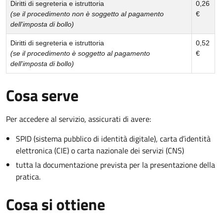
Diritti di segreteria e istruttoria
0,26
(se il procedimento non è soggetto al pagamento
€
dell'imposta di bollo)
Diritti di segreteria e istruttoria
0,52
(se il procedimento è soggetto al pagamento
€
dell'imposta di bollo)
Cosa serve
Per accedere al servizio, assicurati di avere:
SPID (sistema pubblico di identità digitale), carta d’identità
elettronica (CIE) o carta nazionale dei servizi (CNS)
tutta la documentazione prevista per la presentazione della
pratica.
Cosa si ottiene