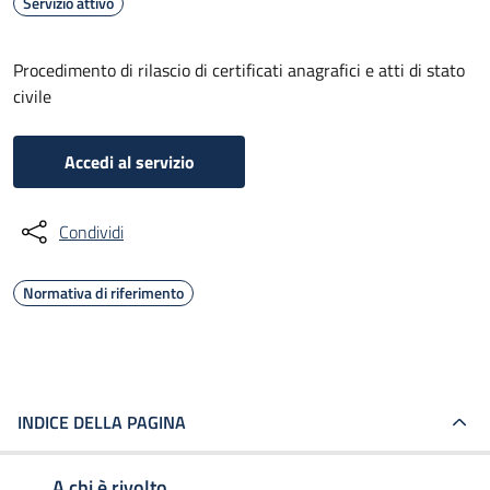
Servizio attivo
Procedimento di rilascio di certificati anagrafici e atti di stato
civile
Accedi al servizio
Condividi
Normativa di riferimento
INDICE DELLA PAGINA
A chi è rivolto