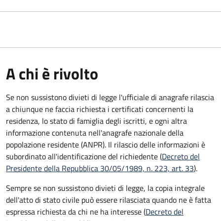
A chi è rivolto
Se non sussistono divieti di legge l'ufficiale di anagrafe rilascia
a chiunque ne faccia richiesta i certificati concernenti la
residenza, lo stato di famiglia degli iscritti, e ogni altra
informazione contenuta nell'anagrafe nazionale della
popolazione residente (ANPR). Il rilascio delle informazioni è
subordinato all'identificazione del richiedente (
Decreto del
Presidente della Repubblica 30/05/1989, n. 223, art. 33
).
Sempre se non sussistono divieti di legge, la copia integrale
dell'atto di stato civile può essere rilasciata quando ne è fatta
espressa richiesta da chi ne ha interesse (
Decreto del