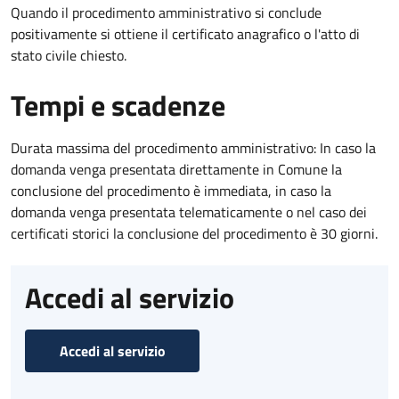
Quando il procedimento amministrativo si conclude
positivamente si ottiene il certificato anagrafico o l'atto di
stato civile chiesto.
Tempi e scadenze
Durata massima del procedimento amministrativo: In caso la
domanda venga presentata direttamente in Comune la
conclusione del procedimento è immediata, in caso la
domanda venga presentata telematicamente o nel caso dei
certificati storici la conclusione del procedimento è 30 giorni.
Accedi al servizio
Accedi al servizio