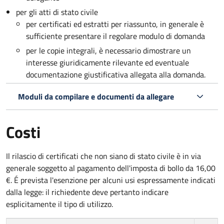
per gli atti di stato civile
per certificati ed estratti per riassunto, in generale è
sufficiente presentare il regolare modulo di domanda
per le copie integrali, è necessario dimostrare un
interesse giuridicamente rilevante ed eventuale
documentazione giustificativa allegata alla domanda.
Moduli da compilare e documenti da allegare
Costi
Il rilascio di certificati che non siano di stato civile è in via
generale soggetto al pagamento dell'imposta di bollo da 16,00
€. É prevista l'esenzione per alcuni usi espressamente indicati
dalla legge: il richiedente deve pertanto indicare
esplicitamente il tipo di utilizzo.