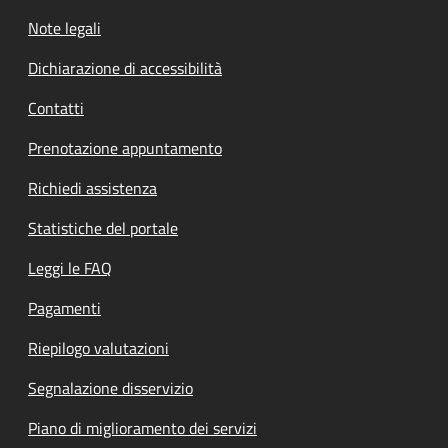
Note legali
Dichiarazione di accessibilità
Contatti
Prenotazione appuntamento
Richiedi assistenza
Statistiche del portale
Leggi le FAQ
Pagamenti
Riepilogo valutazioni
Segnalazione disservizio
Piano di miglioramento dei servizi