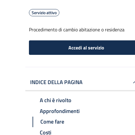
Servizio attivo
Procedimento di cambio abitazione o residenza
Accedi al servizio
INDICE DELLA PAGINA
A chi è rivolto
Approfondimenti
Come fare
Costi