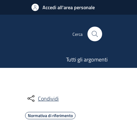
Accedi all'area personale
Cerca
Tutti gli argomenti
Condividi
Normativa di riferimento