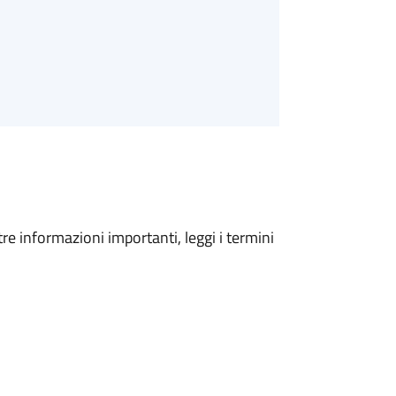
tre informazioni importanti, leggi i termini