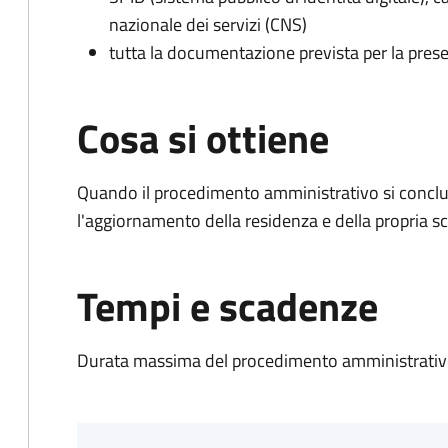
nazionale dei servizi (CNS)
tutta la documentazione prevista per la prese
Cosa si ottiene
Quando il procedimento amministrativo si conclu
l'aggiornamento della residenza e della propria s
Tempi e scadenze
Durata massima del procedimento amministrativo