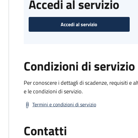
Accedi al servizio
Accedi al servizio
Condizioni di servizio
Per conoscere i dettagli di scadenze, requisiti e al
e le condizioni di servizio.
Termini e condizioni di servizio
Contatti