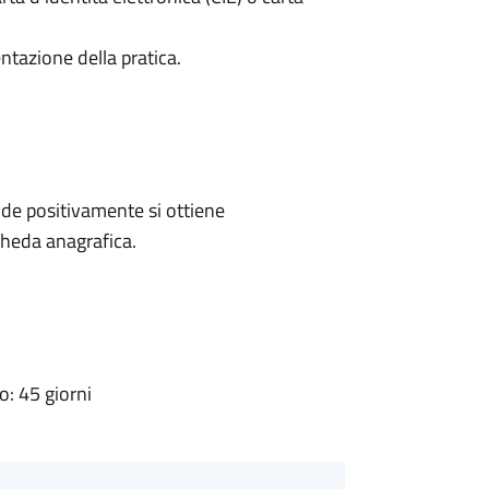
ntazione della pratica.
de positivamente si ottiene
cheda anagrafica.
: 45 giorni