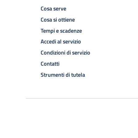
Cosa serve
Cosa si ottiene
Tempi e scadenze
Accedi al servizio
Condizioni di servizio
Contatti
Strumenti di tutela