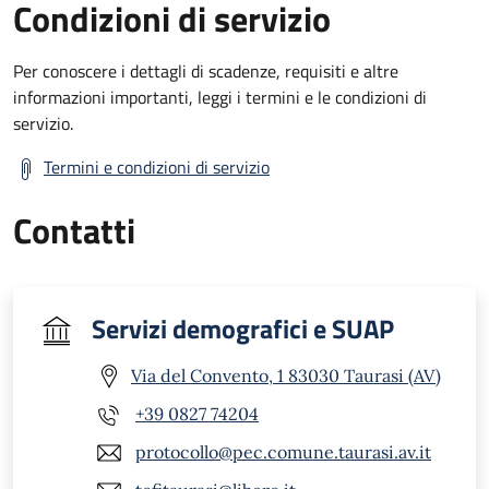
Condizioni di servizio
Per conoscere i dettagli di scadenze, requisiti e altre
informazioni importanti, leggi i termini e le condizioni di
servizio.
Termini e condizioni di servizio
Contatti
Servizi demografici e SUAP
Via del Convento, 1 83030 Taurasi (AV)
+39 0827 74204
protocollo@pec.comune.taurasi.av.it