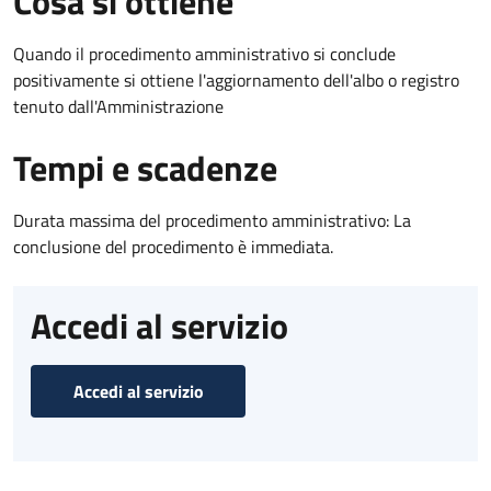
Cosa si ottiene
Quando il procedimento amministrativo si conclude
positivamente si ottiene l'aggiornamento dell'albo o registro
tenuto dall'Amministrazione
Tempi e scadenze
Durata massima del procedimento amministrativo: La
conclusione del procedimento è immediata.
Accedi al servizio
Accedi al servizio