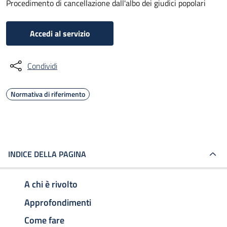
Procedimento di cancellazione dall'albo dei giudici popolari
Accedi al servizio
Condividi
Normativa di riferimento
INDICE DELLA PAGINA
A chi è rivolto
Approfondimenti
Come fare