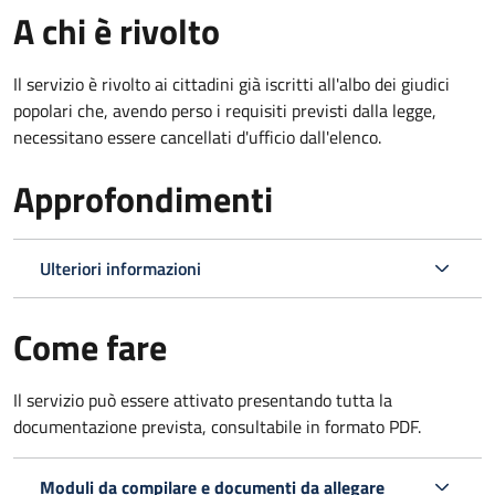
A chi è rivolto
Il servizio è rivolto ai cittadini già iscritti all'albo dei giudici
popolari che, avendo perso i requisiti previsti dalla legge,
necessitano essere cancellati d'ufficio dall'elenco.
Approfondimenti
Ulteriori informazioni
Come fare
Il servizio può essere attivato presentando tutta la
documentazione prevista, consultabile in formato PDF.
Moduli da compilare e documenti da allegare