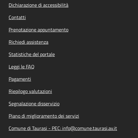
Dichiarazione di accessibilità
Contatti
Prenotazione appuntamento
Richiedi assistenza
Statistiche del portale
Leggi le FAQ
Pagamenti
Riepilogo valutazioni
Segnalazione disservizio
Piano di miglioramento dei servizi
Comune di Taurasi - PEC: info@comune.taurasi.av.it