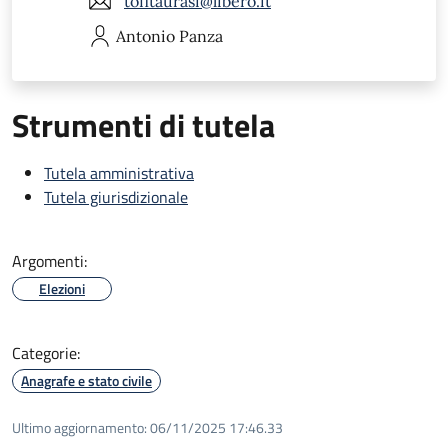
tofitaurasi@libero.it
Antonio
Panza
Strumenti di tutela
Tutela amministrativa
Tutela giurisdizionale
Argomenti:
Elezioni
Categorie:
Anagrafe e stato civile
Ultimo aggiornamento:
06/11/2025 17:46.33