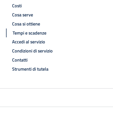
Costi
Cosa serve
Cosa si ottiene
Tempi e scadenze
Accedi al servizio
Condizioni di servizio
Contatti
Strumenti di tutela