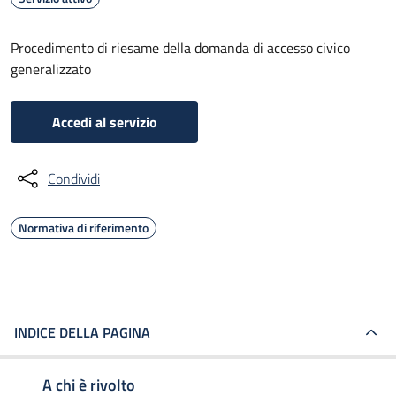
Procedimento di riesame della domanda di accesso civico
generalizzato
Accedi al servizio
Condividi
Normativa di riferimento
INDICE DELLA PAGINA
A chi è rivolto