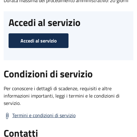
Durata massima del procedimento amministrativo: 20 giorni
Accedi al servizio
Accedi al servizio
Condizioni di servizio
Per conoscere i dettagli di scadenze, requisiti e altre
informazioni importanti, leggi i termini e le condizioni di
servizio.
Termini e condizioni di servizio
Contatti