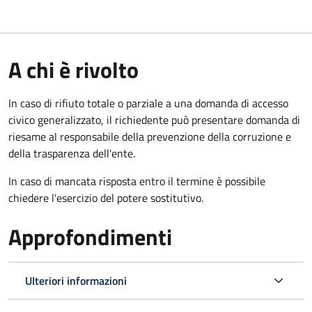
A chi è rivolto
In caso di rifiuto totale o parziale a una domanda di accesso
civico generalizzato, il richiedente può presentare domanda di
riesame al responsabile della prevenzione della corruzione e
della trasparenza dell'ente.
In caso di mancata risposta entro il termine è possibile
chiedere l'esercizio del potere sostitutivo.
Approfondimenti
Ulteriori informazioni