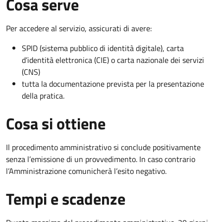
Cosa serve
Per accedere al servizio, assicurati di avere:
SPID (sistema pubblico di identità digitale), carta
d’identità elettronica (CIE) o carta nazionale dei servizi
(CNS)
tutta la documentazione prevista per la presentazione
della pratica.
Cosa si ottiene
Il procedimento amministrativo si conclude positivamente
senza l’emissione di un provvedimento. In caso contrario
l’Amministrazione comunicherà l’esito negativo.
Tempi e scadenze