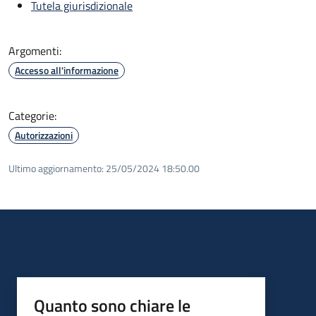
Tutela giurisdizionale
Argomenti:
Accesso all'informazione
Categorie:
Autorizzazioni
Ultimo aggiornamento:
25/05/2024 18:50.00
Quanto sono chiare le