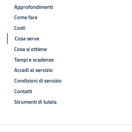
Approfondimenti
Come fare
Costi
Cosa serve
Cosa si ottiene
Tempi e scadenze
Accedi al servizio
Condizioni di servizio
Contatti
Strumenti di tutela