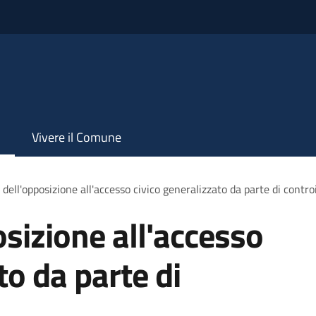
Vivere il Comune
dell'opposizione all'accesso civico generalizzato da parte di contro
sizione all'accesso
to da parte di