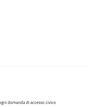
er ogni domanda di accesso civico