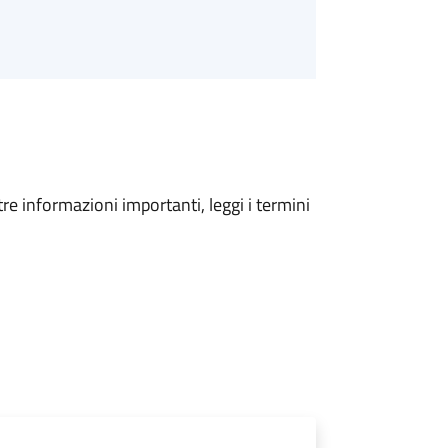
tre informazioni importanti, leggi i termini