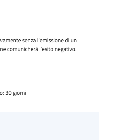
ivamente senza l’emissione di un
ne comunicherà l’esito negativo.
: 30 giorni