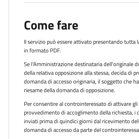
Come fare
Il servizio può essere attivato presentando tutta
in formato PDF.
Se l'Amministrazione destinataria dell'originale 
della relativa opposizione alla stessa, decida di
domanda di accesso originaria, il soggetto che ha 
riesame della domanda di opposizione.
Per consentire al controinteressato di attivare gli 
provvedimento di accoglimento della richiesta, i
inviati prima di quindici giorni dal ricevimento d
domanda di accesso da parte del controinteressa