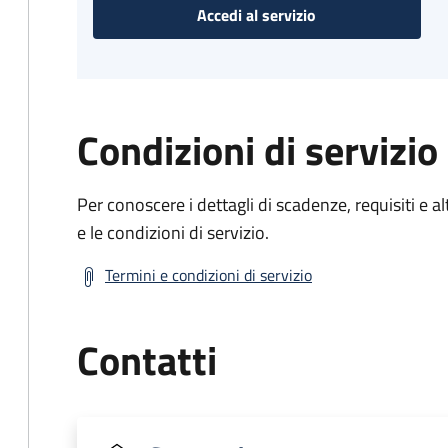
Accedi al servizio
Condizioni di servizio
Per conoscere i dettagli di scadenze, requisiti e al
e le condizioni di servizio.
Termini e condizioni di servizio
Contatti