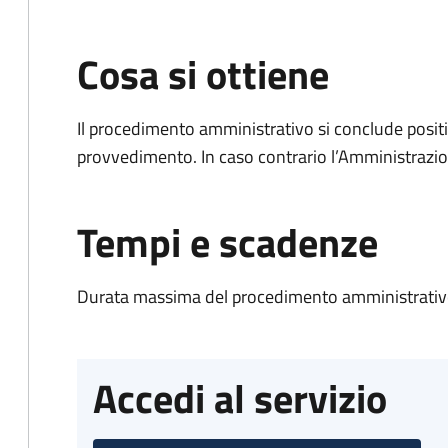
Cosa si ottiene
Il procedimento amministrativo si conclude posit
provvedimento. In caso contrario l’Amministrazio
Tempi e scadenze
Durata massima del procedimento amministrativo
Accedi al servizio