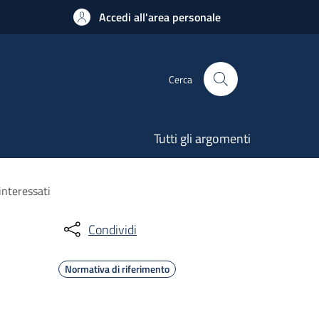
Accedi all'area personale
Cerca
Tutti gli argomenti
interessati
Condividi
Normativa di riferimento