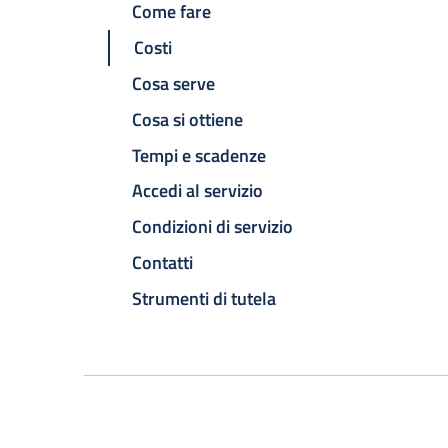
Come fare
Costi
Cosa serve
Cosa si ottiene
Tempi e scadenze
Accedi al servizio
Condizioni di servizio
Contatti
Strumenti di tutela