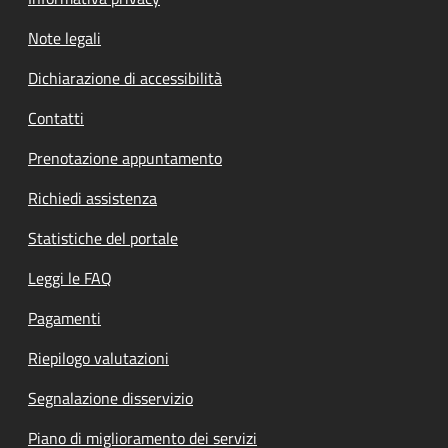
Note legali
Dichiarazione di accessibilità
Contatti
Prenotazione appuntamento
Richiedi assistenza
Statistiche del portale
Leggi le FAQ
Pagamenti
Riepilogo valutazioni
Segnalazione disservizio
Piano di miglioramento dei servizi