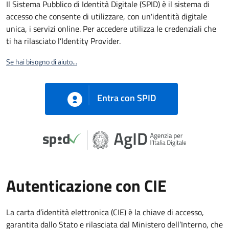
Il Sistema Pubblico di Identità Digitale (SPID) è il sistema di
accesso che consente di utilizzare, con un'identità digitale
unica, i servizi online. Per accedere utilizza le credenziali che
ti ha rilasciato l’Identity Provider.
Se hai bisogno di aiuto...
Entra con SPID
Autenticazione con CIE
La carta d’identità elettronica (CIE) è la chiave di accesso,
garantita dallo Stato e rilasciata dal Ministero dell’Interno, che