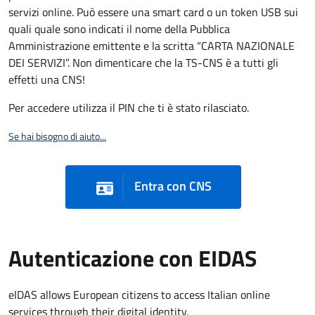
servizi online. Può essere una smart card o un token USB sui
quali quale sono indicati il nome della Pubblica
Amministrazione emittente e la scritta “CARTA NAZIONALE
DEI SERVIZI”. Non dimenticare che la TS-CNS è a tutti gli
effetti una CNS!
Per accedere utilizza il PIN che ti è stato rilasciato.
Se hai bisogno di aiuto...
Entra con CNS
Autenticazione con EIDAS
eIDAS allows European citizens to access Italian online
services through their digital identity.