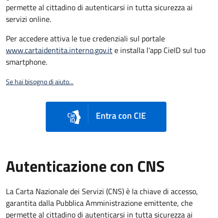
permette al cittadino di autenticarsi in tutta sicurezza ai
servizi online.
Per accedere attiva le tue credenziali sul portale
www.cartaidentita.interno.gov.it
e installa l'app CieID sul tuo
smartphone.
Se hai bisogno di aiuto...
Entra con CIE
Autenticazione con CNS
La Carta Nazionale dei Servizi (CNS) è la chiave di accesso,
garantita dalla Pubblica Amministrazione emittente, che
permette al cittadino di autenticarsi in tutta sicurezza ai