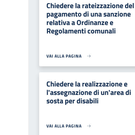
Chiedere la rateizzazione del
pagamento di una sanzione
relativa a Ordinanze e
Regolamenti comunali
VAI ALLA PAGINA
Chiedere la realizzazione e
l'assegnazione di un'area di
sosta per disabili
VAI ALLA PAGINA