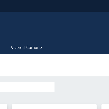
Vivere il Comune