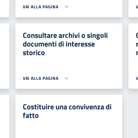
VAI ALLA PAGINA
Consultare archivi o singoli
documenti di interesse
storico
VAI ALLA PAGINA
Costituire una convivenza di
fatto