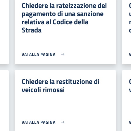
Chiedere la rateizzazione del
pagamento di una sanzione
relativa al Codice della
Strada
VAI ALLA PAGINA
Chiedere la restituzione di
veicoli rimossi
VAI ALLA PAGINA