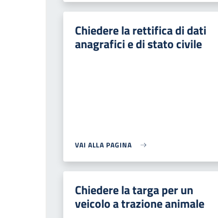
Chiedere la rettifica di dati
anagrafici e di stato civile
VAI ALLA PAGINA
Chiedere la targa per un
veicolo a trazione animale