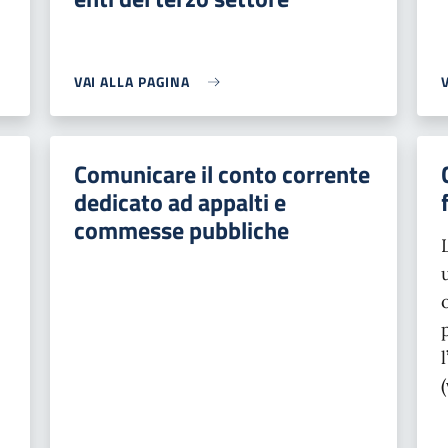
VAI ALLA PAGINA
Comunicare il conto corrente
dedicato ad appalti e
commesse pubbliche