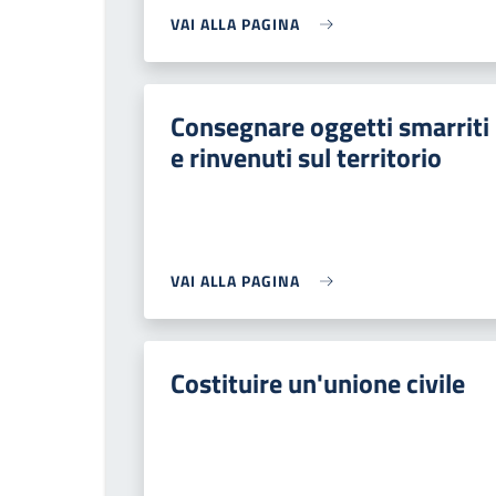
VAI ALLA PAGINA
Consegnare oggetti smarriti
e rinvenuti sul territorio
VAI ALLA PAGINA
Costituire un'unione civile