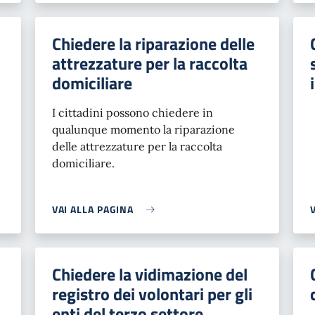
Chiedere la riparazione delle
attrezzature per la raccolta
domiciliare
I cittadini possono chiedere in
qualunque momento la riparazione
delle attrezzature per la raccolta
domiciliare.
VAI ALLA PAGINA
Chiedere la vidimazione del
registro dei volontari per gli
enti del terzo settore