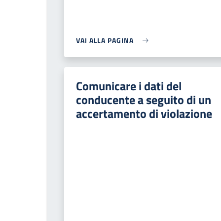
VAI ALLA PAGINA
Comunicare i dati del
conducente a seguito di un
accertamento di violazione