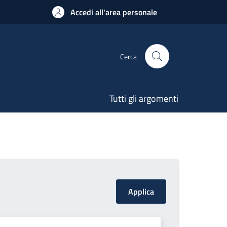
Accedi all'area personale
Cerca
Tutti gli argomenti