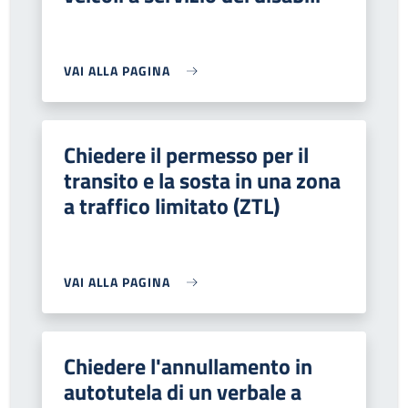
VAI ALLA PAGINA
Chiedere il permesso per il
transito e la sosta in una zona
a traffico limitato (ZTL)
VAI ALLA PAGINA
Chiedere l'annullamento in
autotutela di un verbale a