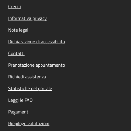
Crediti
Informativa privacy
Note legali
Dichiarazione di accessibilità
Contatti
Prenotazione appuntamento
Richiedi assistenza
Statistiche del portale
Leggi le FAQ
Pagamenti
Riepilogo valutazioni